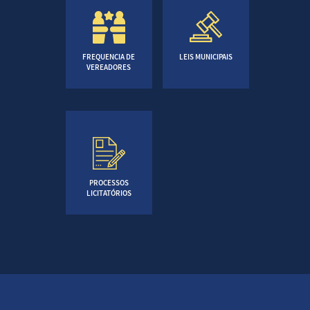
FREQUENCIA DE
LEIS MUNICIPAIS
VEREADORES
PROCESSOS
LICITATÓRIOS