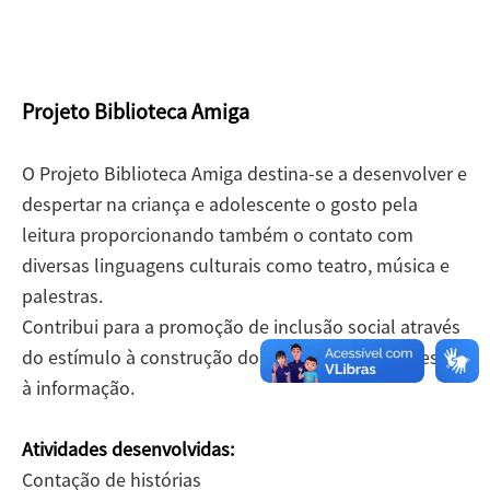
Projeto Biblioteca Amiga
O Projeto Biblioteca Amiga destina-se a desenvolver e
despertar na criança e adolescente o gosto pela
leitura proporcionando também o contato com
diversas linguagens culturais como teatro, música e
palestras.
Contribui para a promoção de inclusão social através
do estímulo à construção do conhecimento e acesso
à informação.
Atividades desenvolvidas:
Contação de histórias