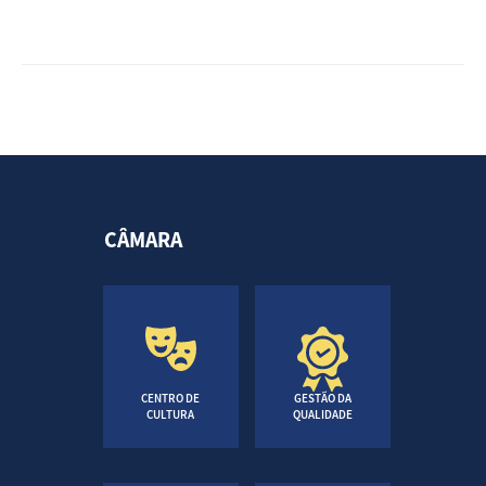
CÂMARA
CENTRO DE
GESTÃO DA
CULTURA
QUALIDADE