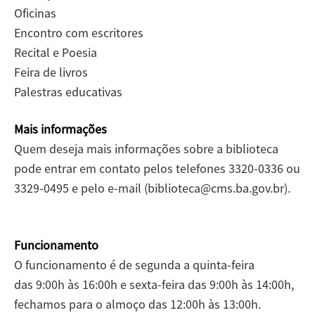
Oficinas
Encontro com escritores
Recital e Poesia
Feira de livros
Palestras educativas
Mais informações
Quem deseja mais informações sobre a biblioteca
pode entrar em contato pelos telefones 3320-0336 ou
3329-0495 e pelo e-mail (biblioteca@cms.ba.gov.br).
Funcionamento
O funcionamento é de segunda a quinta-feira
das 9:00h às 16:00h e sexta-feira das 9:00h às 14:00h,
fechamos para o almoço das 12:00h às 13:00h.