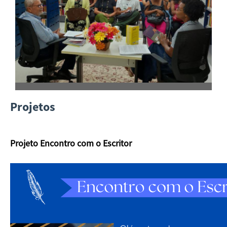
Projetos
Projeto Encontro com o Escritor