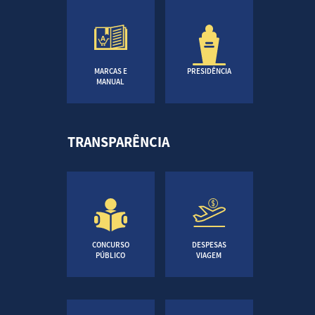
MARCAS E
PRESIDÊNCIA
MANUAL
TRANSPARÊNCIA
CONCURSO
DESPESAS
PÚBLICO
VIAGEM