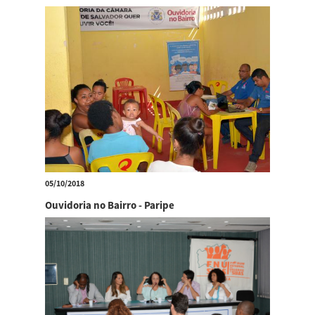
05/10/2018
Ouvidoria no Bairro - Paripe