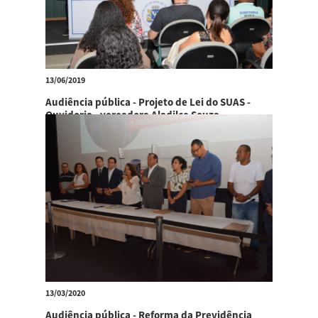
13/06/2019
Audiência pública - Projeto de Lei do SUAS -
Ouvidoria - vereadora Aladilce Souza
13/03/2020
Audiência pública - Reforma da Previdência