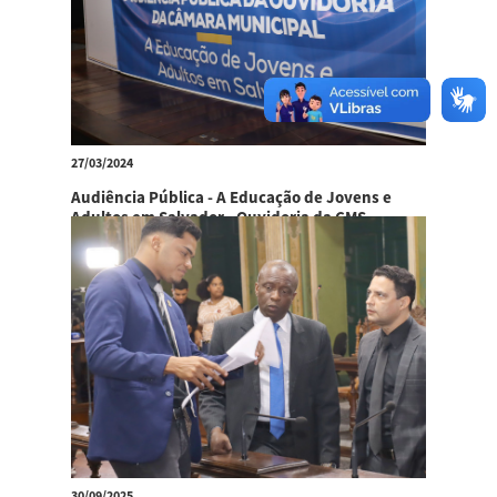
27/03/2024
Audiência Pública - A Educação de Jovens e
Adultos em Salvador - Ouvidoria da CMS
30/09/2025