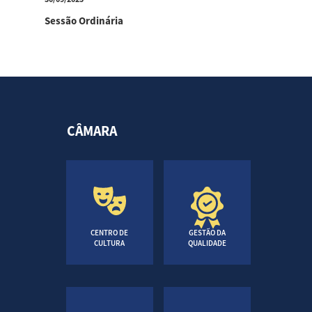
Sessão Ordinária
CÂMARA
CENTRO DE
GESTÃO DA
CULTURA
QUALIDADE