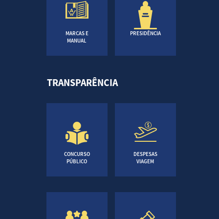
MARCAS E
PRESIDÊNCIA
MANUAL
TRANSPARÊNCIA
CONCURSO
DESPESAS
PÚBLICO
VIAGEM