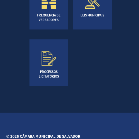
FREQUENCIA DE
LEIS MUNICIPAIS
VEREADORES
PROCESSOS
LICITATÓRIOS
© 2026 CÂMARA MUNICIPAL DE SALVADOR