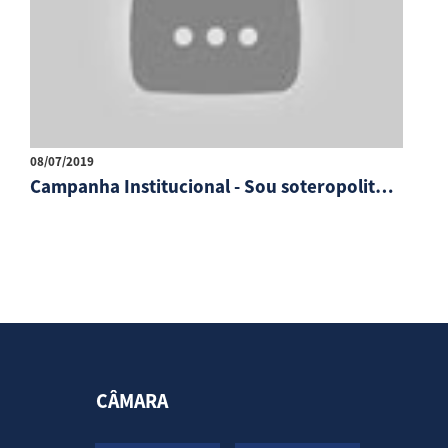
08/07/2019
Campanha Institucional - Sou soteropolitano
CÂMARA