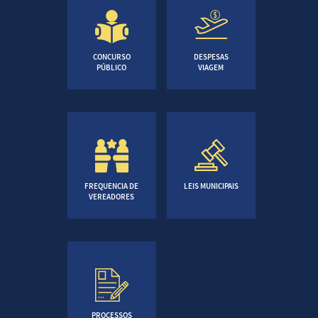
CONCURSO
DESPESAS
PÚBLICO
VIAGEM
FREQUENCIA DE
LEIS MUNICIPAIS
VEREADORES
PROCESSOS