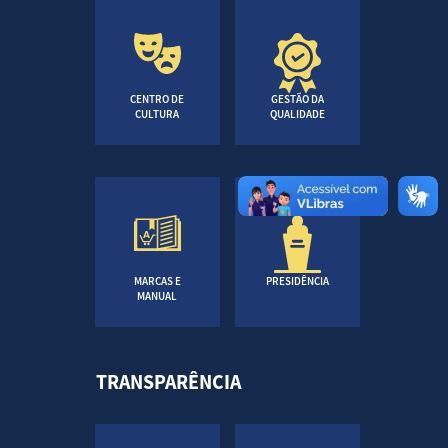
CENTRO DE
GESTÃO DA
CULTURA
QUALIDADE
MARCAS E
PRESIDÊNCIA
MANUAL
TRANSPARÊNCIA