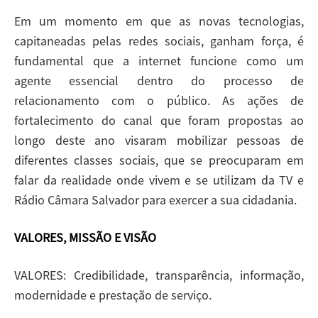
Em um momento em que as novas tecnologias,
capitaneadas pelas redes sociais, ganham força, é
fundamental que a internet funcione como um
agente essencial dentro do processo de
relacionamento com o público. As ações de
fortalecimento do canal que foram propostas ao
longo deste ano visaram mobilizar pessoas de
diferentes classes sociais, que se preocuparam em
falar da realidade onde vivem e se utilizam da TV e
Rádio Câmara Salvador para exercer a sua cidadania.
VALORES, MISSÃO E VISÃO
VALORES: Credibilidade, transparência, informação,
modernidade e prestação de serviço.