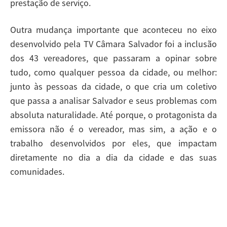
prestação de serviço.
Outra mudança importante que aconteceu no eixo
desenvolvido pela TV Câmara Salvador foi a inclusão
dos 43 vereadores, que passaram a opinar sobre
tudo, como qualquer pessoa da cidade, ou melhor:
junto às pessoas da cidade, o que cria um coletivo
que passa a analisar Salvador e seus problemas com
absoluta naturalidade. Até porque, o protagonista da
emissora não é o vereador, mas sim, a ação e o
trabalho desenvolvidos por eles, que impactam
diretamente no dia a dia da cidade e das suas
comunidades.