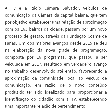
A TV e a Rádio Câmara Salvador, veículos de
comunicação da Câmara da capital baiana, que tem
por objetivo estabelecer uma relação de aproximação
com os 163 bairros da cidade, passam por um novo
processo de gestão, através da Fundação Cosme de
Farias. Um dos maiores avanços desde 2015 se deu
na elaboração da nova grade de programação,
composta por 16 programas, que passou a ser
veiculada em 2017, resultado em verdadeiro avanço
no trabalho desenvolvido até então, favorecendo a
aproximação da comunidade local ao veículo de
comunicação, em razão de o novo conteúdo
produzido ter sido idealizado para proporcionar a
identificação do cidadão com a TV, estabelecendo
uma importante relação de pertencimento.