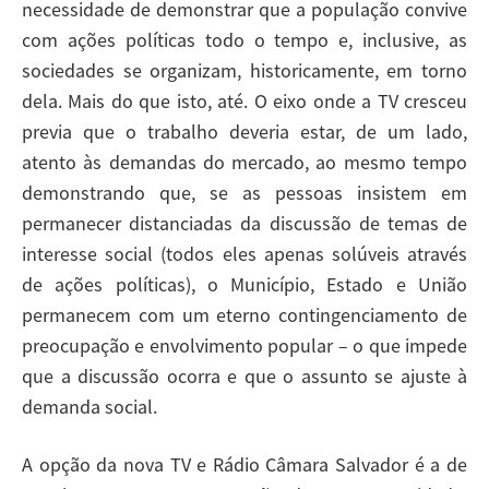
necessidade de demonstrar que a população convive
com ações políticas todo o tempo e, inclusive, as
sociedades se organizam, historicamente, em torno
dela. Mais do que isto, até. O eixo onde a TV cresceu
previa que o trabalho deveria estar, de um lado,
atento às demandas do mercado, ao mesmo tempo
demonstrando que, se as pessoas insistem em
permanecer distanciadas da discussão de temas de
interesse social (todos eles apenas solúveis através
de ações políticas), o Município, Estado e União
permanecem com um eterno contingenciamento de
preocupação e envolvimento popular – o que impede
que a discussão ocorra e que o assunto se ajuste à
demanda social.
A opção da nova TV e Rádio Câmara Salvador é a de