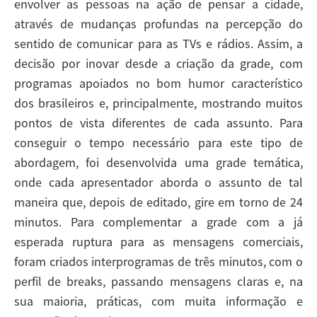
envolver as pessoas na ação de pensar a cidade,
através de mudanças profundas na percepção do
sentido de comunicar para as TVs e rádios. Assim, a
decisão por inovar desde a criação da grade, com
programas apoiados no bom humor característico
dos brasileiros e, principalmente, mostrando muitos
pontos de vista diferentes de cada assunto. Para
conseguir o tempo necessário para este tipo de
abordagem, foi desenvolvida uma grade temática,
onde cada apresentador aborda o assunto de tal
maneira que, depois de editado, gire em torno de 24
minutos. Para complementar a grade com a já
esperada ruptura para as mensagens comerciais,
foram criados interprogramas de três minutos, com o
perfil de breaks, passando mensagens claras e, na
sua maioria, práticas, com muita informação e