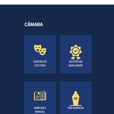
CÂMARA
CENTRO DE
GESTÃO DA
CULTURA
QUALIDADE
MARCAS E
PRESIDÊNCIA
MANUAL