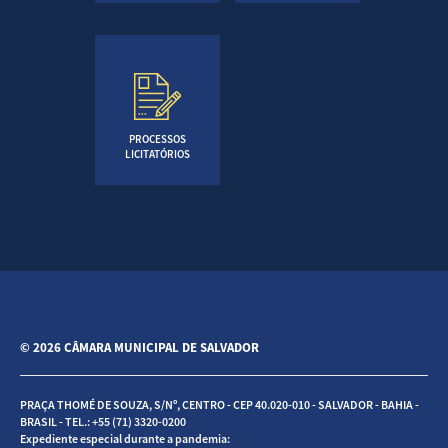
PROCESSOS
LICITATÓRIOS
© 2026 CÂMARA MUNICIPAL DE SALVADOR
PRAÇA THOMÉ DE SOUZA, S/Nº, CENTRO - CEP 40.020-010 - SALVADOR - BAHIA -
BRASIL - TEL.: +55 (71) 3320-0200
Expediente especial durante a pandemia: