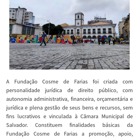
A Fundação Cosme de Farias foi criada com
personalidade jurídica de direito público, com
autonomia administrativa, financeira, orçamentária e
jurídica e plena gestão de seus bens e recursos, sem
fins lucrativos e vinculada à Câmara Municipal de
Salvador. Constituem finalidades básicas da
Fundação Cosme de Farias a promoção, apoio,