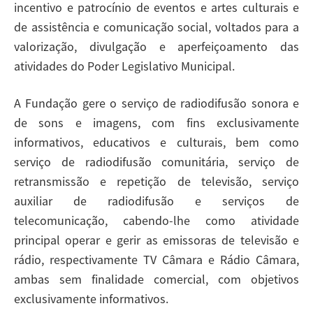
incentivo e patrocínio de eventos e artes culturais e
de assistência e comunicação social, voltados para a
valorização, divulgação e aperfeiçoamento das
atividades do Poder Legislativo Municipal.
A Fundação gere o serviço de radiodifusão sonora e
de sons e imagens, com fins exclusivamente
informativos, educativos e culturais, bem como
serviço de radiodifusão comunitária, serviço de
retransmissão e repetição de televisão, serviço
auxiliar de radiodifusão e serviços de
telecomunicação, cabendo-lhe como atividade
principal operar e gerir as emissoras de televisão e
rádio, respectivamente TV Câmara e Rádio Câmara,
ambas sem finalidade comercial, com objetivos
exclusivamente informativos.