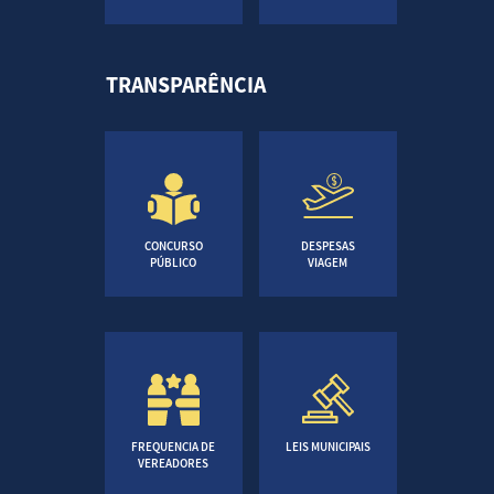
TRANSPARÊNCIA
CONCURSO
DESPESAS
PÚBLICO
VIAGEM
FREQUENCIA DE
LEIS MUNICIPAIS
VEREADORES