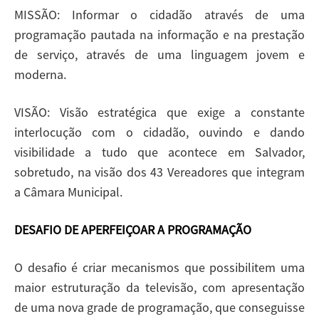
MISSÃO: Informar o cidadão através de uma
programação pautada na informação e na prestação
de serviço, através de uma linguagem jovem e
moderna.
VISÃO: Visão estratégica que exige a constante
interlocução com o cidadão, ouvindo e dando
visibilidade a tudo que acontece em Salvador,
sobretudo, na visão dos 43 Vereadores que integram
a Câmara Municipal.
DESAFIO DE APERFEIÇOAR A PROGRAMAÇÃO
O desafio é criar mecanismos que possibilitem uma
maior estruturação da televisão, com apresentação
de uma nova grade de programação, que conseguisse