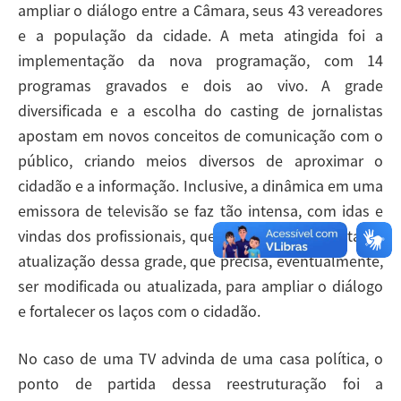
ampliar o diálogo entre a Câmara, seus 43 vereadores
e a população da cidade. A meta atingida foi a
implementação da nova programação, com 14
programas gravados e dois ao vivo. A grade
diversificada e a escolha do casting de jornalistas
apostam em novos conceitos de comunicação com o
público, criando meios diversos de aproximar o
cidadão e a informação. Inclusive, a dinâmica em uma
emissora de televisão se faz tão intensa, com idas e
vindas dos profissionais, que obriga a uma constante
atualização dessa grade, que precisa, eventualmente,
ser modificada ou atualizada, para ampliar o diálogo
e fortalecer os laços com o cidadão.
No caso de uma TV advinda de uma casa política, o
ponto de partida dessa reestruturação foi a