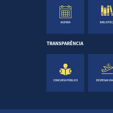
AGENDA
BIBLIOTEC
TRANSPARÊNCIA
CONCURSO PÚBLICO
DESPESAS VI