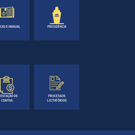
CAS E MANUAL
PRESIDÊNCIA
ESTAÇÃO DE
PROCESSOS
CONTAS
LICITATÓRIOS