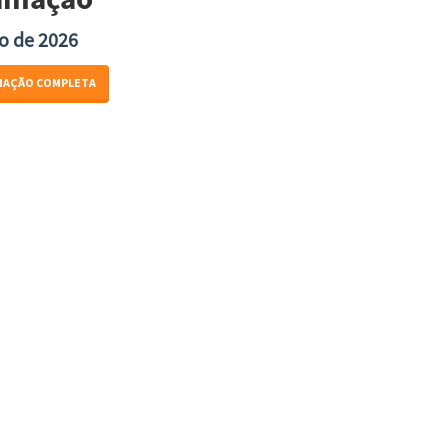
o de 2026
MAÇÃO COMPLETA