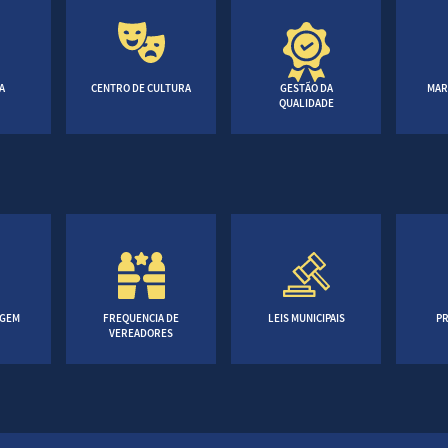
A
CENTRO DE CULTURA
GESTÃO DA
MAR
QUALIDADE
AGEM
FREQUENCIA DE
LEIS MUNICIPAIS
PR
VEREADORES