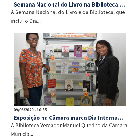
Semana Nacional do Livro na Biblioteca Jorge Portugal
A Semana Nacional do Livro e da Biblioteca, que
inclui o Dia...
09/03/2020 - 16:35
Exposição na Câmara marca Dia Internacional da Mulher
A Biblioteca Vereador Manuel Querino da Câmara
Municip...