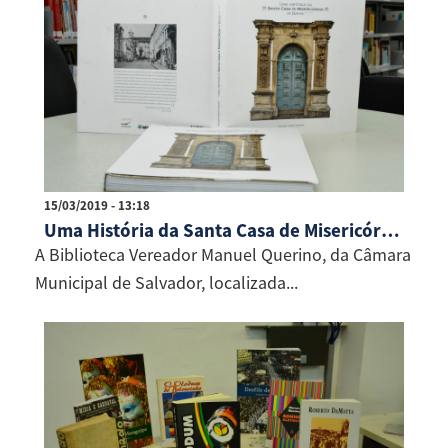
15/03/2019 - 13:18
Uma História da Santa Casa de Misericórdia está disponível na Biblioteca da Câmara
A Biblioteca Vereador Manuel Querino, da Câmara
Municipal de Salvador, localizada...