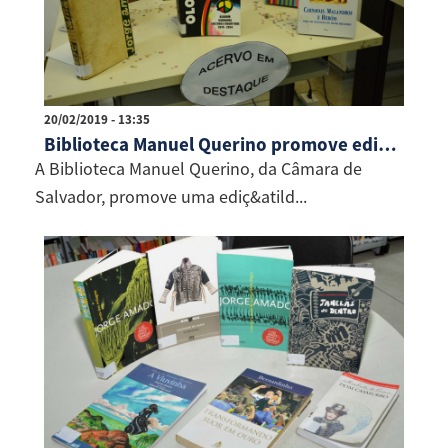
20/02/2019 - 13:35
Biblioteca Manuel Querino promove edição especial para o Carnaval
A Biblioteca Manuel Querino, da Câmara de
Salvador, promove uma ediç&atild...