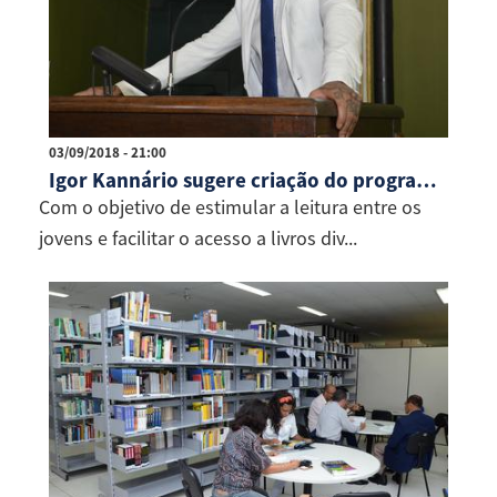
03/09/2018 - 21:00
Igor Kannário sugere criação do programa Biblioteca Popular
Com o objetivo de estimular a leitura entre os
jovens e facilitar o acesso a livros div...