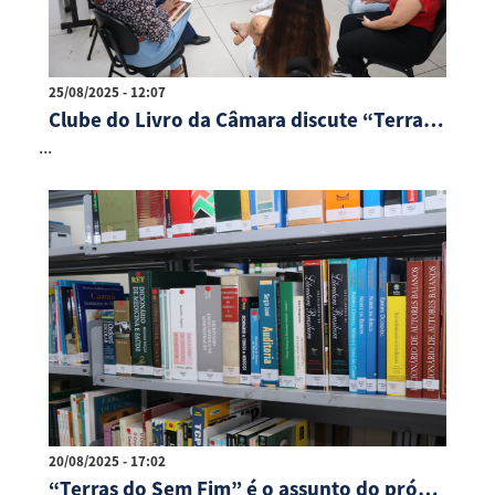
25/08/2025 - 12:07
Clube do Livro da Câmara discute “Terras do Sem Fim”, de Jorge Amado
...
20/08/2025 - 17:02
“Terras do Sem Fim” é o assunto do próximo encontro do Conexão Literária