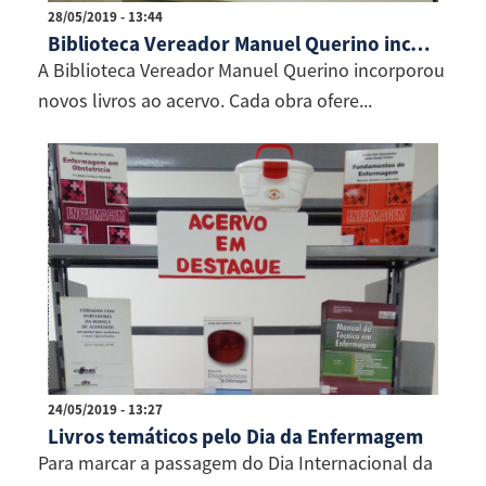
28/05/2019 - 13:44
Biblioteca Vereador Manuel Querino incorpora novos títulos ao acervo
A Biblioteca Vereador Manuel Querino incorporou
novos livros ao acervo. Cada obra ofere...
24/05/2019 - 13:27
Livros temáticos pelo Dia da Enfermagem
Para marcar a passagem do Dia Internacional da