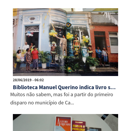
28/06/2019 - 06:02
Biblioteca Manuel Querino indica livro sobre o 2 de Julho
Muitos não sabem, mas foi a partir do primeiro
disparo no município de Ca...