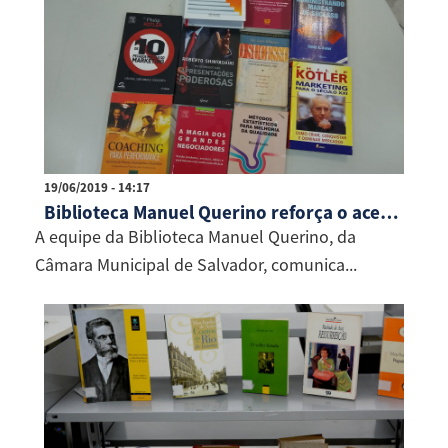
19/06/2019 - 14:17
Biblioteca Manuel Querino reforça o acervo
A equipe da Biblioteca Manuel Querino, da
Câmara Municipal de Salvador, comunica...