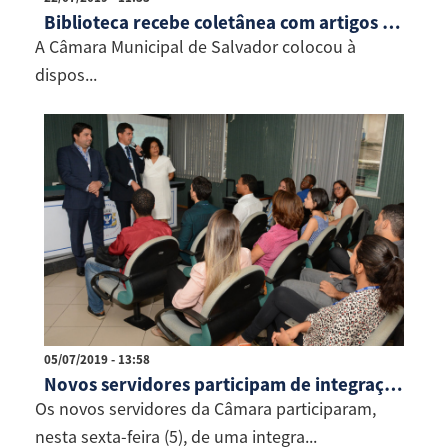
Biblioteca recebe coletânea com artigos sobre personalidades negras
A Câmara Municipal de Salvador colocou à
dispos...
05/07/2019 - 13:58
Novos servidores participam de integração
Os novos servidores da Câmara participaram,
nesta sexta-feira (5), de uma integra...