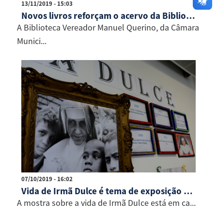
13/11/2019 - 15:03
Novos livros reforçam o acervo da Biblioteca Manuel Querino
A Biblioteca Vereador Manuel Querino, da Câmara
Munici...
07/10/2019 - 16:02
Vida de Irmã Dulce é tema de exposição na Câmara
A mostra sobre a vida de Irmã Dulce está em ca...