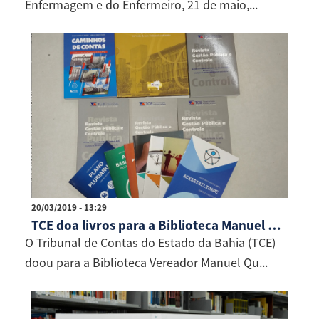
Enfermagem e do Enfermeiro, 21 de maio,...
20/03/2019 - 13:29
TCE doa livros para a Biblioteca Manuel Querino
O Tribunal de Contas do Estado da Bahia (TCE)
doou para a Biblioteca Vereador Manuel Qu...