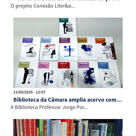
O projeto Conexão Liter&a...
21/05/2025 - 12:07
Biblioteca da Câmara amplia acervo com obras de Euclides Neto
A Biblioteca Professor Jorge Por...