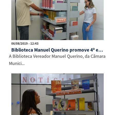
06/08/2019 - 12:43
Biblioteca Manuel Querino promove 4ª edição do Projeto Leia e Leve
A Biblioteca Vereador Manuel Querino, da Câmara
Munici...