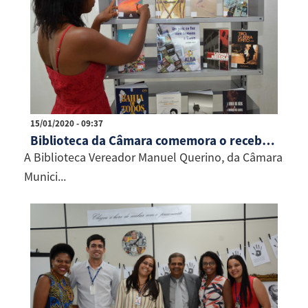
15/01/2020 - 09:37
Biblioteca da Câmara comemora o recebimento de novos livros
A Biblioteca Vereador Manuel Querino, da Câmara
Munici...