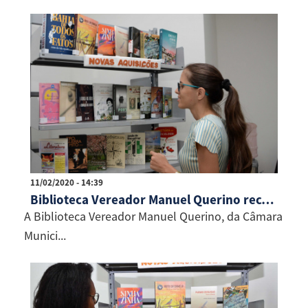
11/02/2020 - 14:39
Biblioteca Vereador Manuel Querino recebe novos títulos
A Biblioteca Vereador Manuel Querino, da Câmara
Munici...