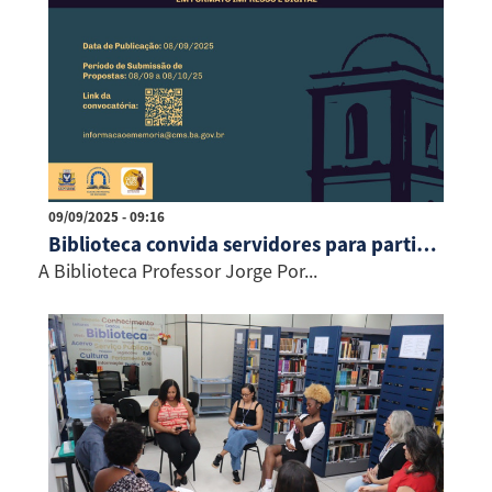
09/09/2025 - 09:16
Biblioteca convida servidores para participação no livro “Informação e Memória Legislativas”
A Biblioteca Professor Jorge Por...