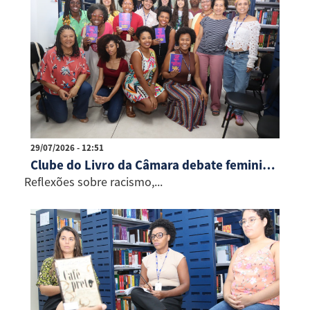
29/07/2026 - 12:51
Clube do Livro da Câmara debate feminismo negro em edição especial
Reflexões sobre racismo,...