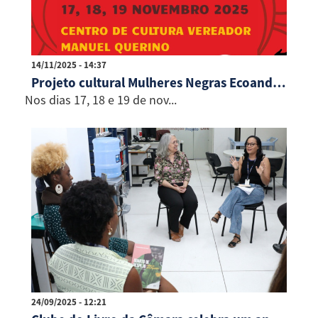
14/11/2025 - 14:37
Projeto cultural Mulheres Negras Ecoando promove atividades no Centro de Cultura
Nos dias 17, 18 e 19 de nov...
24/09/2025 - 12:21