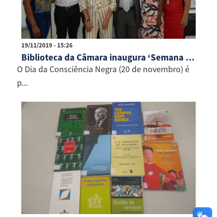
19/11/2019 - 15:26
Biblioteca da Câmara inaugura ‘Semana da Consciência Negra’
O Dia da Consciência Negra (20 de novembro) é
p...