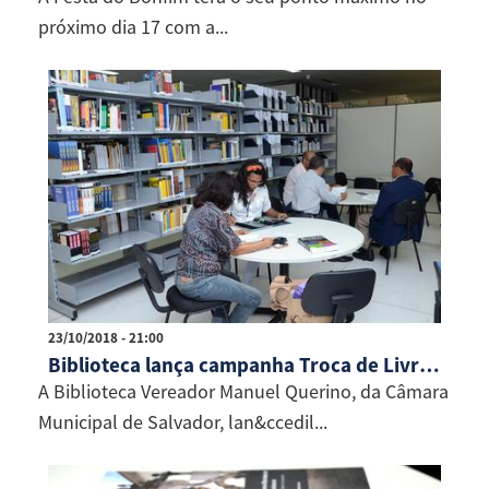
próximo dia 17 com a...
23/10/2018 - 21:00
Biblioteca lança campanha Troca de Livros e Conhecimento
A Biblioteca Vereador Manuel Querino, da Câmara
Municipal de Salvador, lan&ccedil...