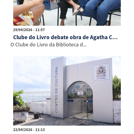
29/04/2026 - 11:57
Clube do Livro debate obra de Agatha Christie em nova edição do Conexão Literária
O Clube do Livro da Biblioteca d...
22/04/2026 - 11:13