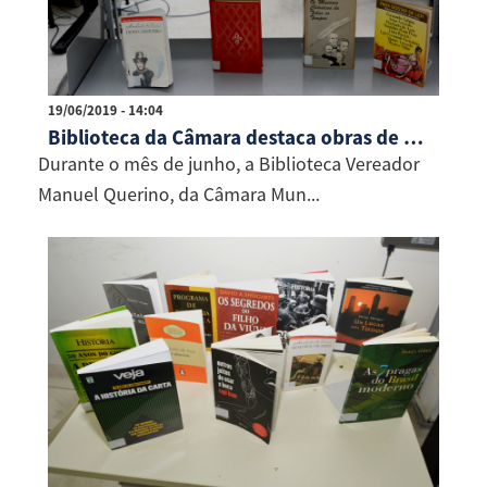
19/06/2019 - 14:04
Biblioteca da Câmara destaca obras de Machado de Assis
Durante o mês de junho, a Biblioteca Vereador
Manuel Querino, da Câmara Mun...