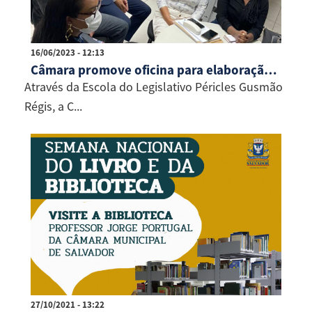
16/06/2023 - 12:13
Câmara promove oficina para elaboração de emendas à LDO
Através da Escola do Legislativo Péricles Gusmão
Régis, a C...
27/10/2021 - 13:22