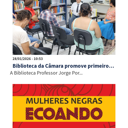
28/01/2026 - 10:53
Biblioteca da Câmara promove primeiro Encontro com o Escritor de 2026 com Dànski Novais
A Biblioteca Professor Jorge Por...