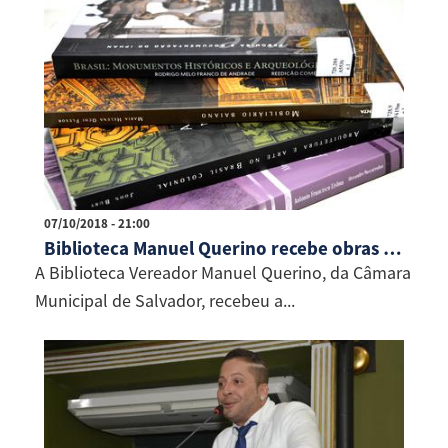
07/10/2018 - 21:00
Biblioteca Manuel Querino recebe obras do Iphan
A Biblioteca Vereador Manuel Querino, da Câmara
Municipal de Salvador, recebeu a...