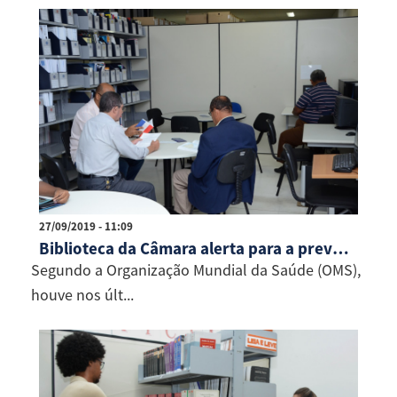
27/09/2019 - 11:09
Biblioteca da Câmara alerta para a prevenção do suicídio
Segundo a Organização Mundial da Saúde (OMS),
houve nos últ...