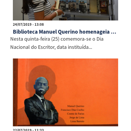
24/07/2019 - 13:08
Biblioteca Manuel Querino homenageia autores baianos
Nesta quinta-feira (25) comemora-se o Dia
Nacional do Escritor, data instituída...
22/07/2019 - 11:33