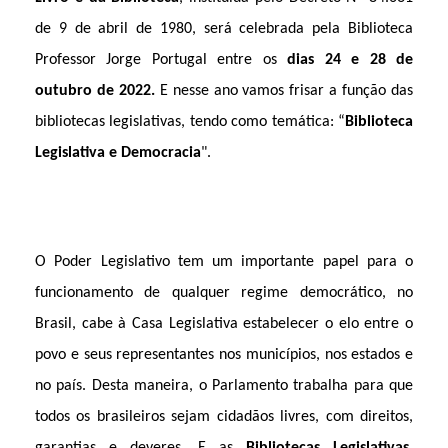
de 9 de abril de 1980, será celebrada pela Biblioteca
Professor Jorge Portugal entre os
dias 24 e 28 de
outubro de 2022.
E nesse ano vamos frisar a função das
bibliotecas legislativas, tendo como temática: “
Biblioteca
Legislativa e Democracia
".
O Poder Legislativo tem um importante papel para o
funcionamento de qualquer regime democrático, no
Brasil, cabe à Casa Legislativa estabelecer o elo entre o
povo e seus representantes nos municípios, nos estados e
no país. Desta maneira, o Parlamento trabalha para que
todos os brasileiros sejam cidadãos livres, com direitos,