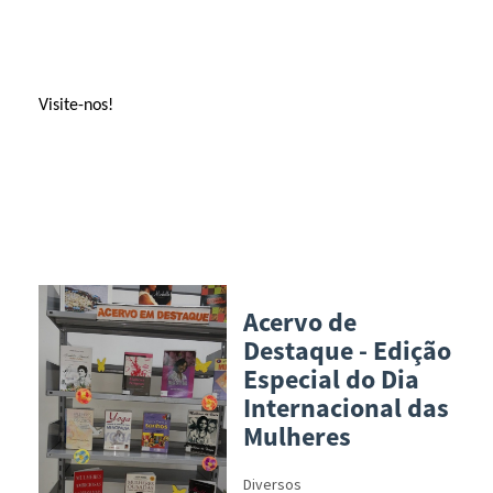
Visite-nos!
Acervo de
Destaque - Edição
Especial do Dia
Internacional das
Mulheres
Diversos