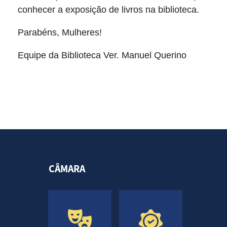
conhecer a exposição de livros na biblioteca.
Parabéns, Mulheres!
Equipe da Biblioteca Ver. Manuel Querino
CÂMARA