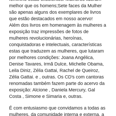
melhor que os homens;Sete faces da Mulher
são apenas alguns dos exemplares de livros
que estão destacados em nosso acervo!
Além dos livros em homenagem às mulheres a
exposição traz impressões de fotos de
mulheres revolucionárias, heroínas,
conquistadoras e intelectuais, características
estas que traduzem as mulheres, que lutaram
por melhores condições: Joana Angélica,
Denise Tavares, Irmã Dulce, Michelle Obama,
Leila Diniz, Zélia Gattai, Rachel de Queiroz,
Zélia Gattai. e , outras. Os CD's com cantoras
renomadas também fazem parte do acervo da
exposição: Alcione , Daniela Mercury, Gal
Costa , Simone e Simaria e, outras.
É com entusiasmo que convidamos a todas as
mulheres, da comunidade interna e externa, a