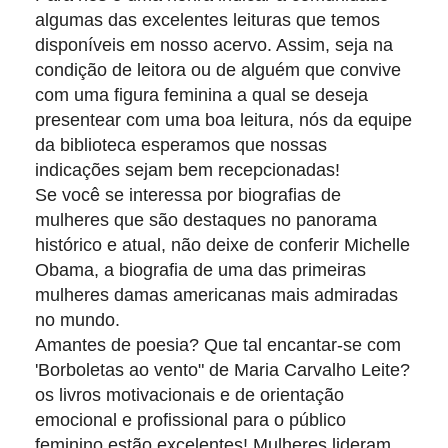
algumas das excelentes leituras que temos
disponíveis em nosso acervo. Assim, seja na
condição de leitora ou de alguém que convive
com uma figura feminina a qual se deseja
presentear com uma boa leitura, nós da equipe
da biblioteca esperamos que nossas
indicações sejam bem recepcionadas!
Se você se interessa por biografias de
mulheres que são destaques no panorama
histórico e atual, não deixe de conferir Michelle
Obama, a biografia de uma das primeiras
mulheres damas americanas mais admiradas
no mundo.
Amantes de poesia? Que tal encantar-se com
'Borboletas ao vento" de Maria Carvalho Leite?
os livros motivacionais e de orientação
emocional e profissional para o público
feminino estão excelentes! Mulheres lideram