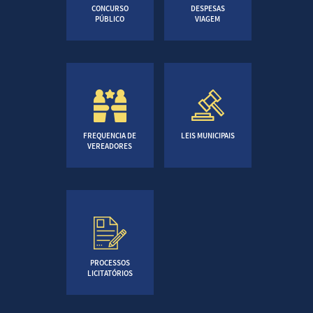
CONCURSO
DESPESAS
PÚBLICO
VIAGEM
FREQUENCIA DE
LEIS MUNICIPAIS
VEREADORES
PROCESSOS
LICITATÓRIOS