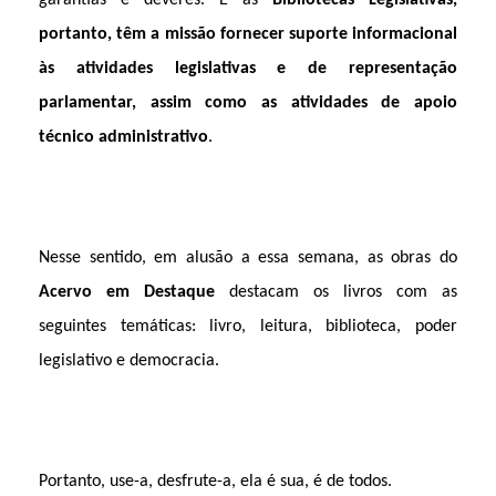
garantias e deveres. E as
Bibliotecas Legislativas,
portanto, têm a missão
fornecer suporte informacional
às atividades legislativas e de representação
parlamentar, assim como as atividades de apoio
técnico administrativo
.
Nesse sentido, em alusão a essa semana, as obras do
Acervo em Destaque
destacam os livros com as
seguintes temáticas: livro, leitura, biblioteca, poder
legislativo e democracia.
Portanto, use-a, desfrute-a, ela é sua, é de todos.