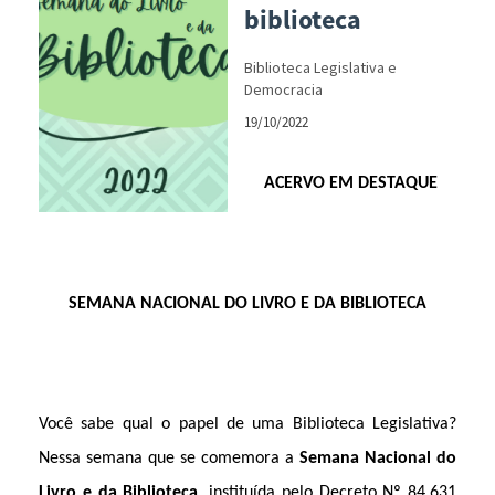
biblioteca
Biblioteca Legislativa e
Democracia
19/10/2022
ACERVO EM DESTAQUE
SEMANA NACIONAL DO LIVRO E DA BIBLIOTECA
Você sabe qual o papel de uma Biblioteca Legislativa?
Nessa semana que se comemora a
Semana Nacional do
Livro e da Biblioteca
,
i
nstituída pelo Decreto Nº 84.631