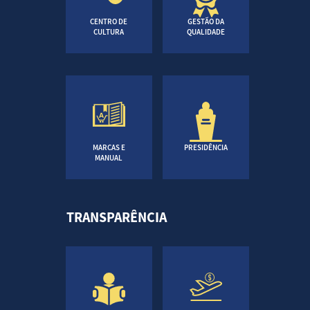
CENTRO DE
GESTÃO DA
CULTURA
QUALIDADE
MARCAS E
PRESIDÊNCIA
MANUAL
TRANSPARÊNCIA