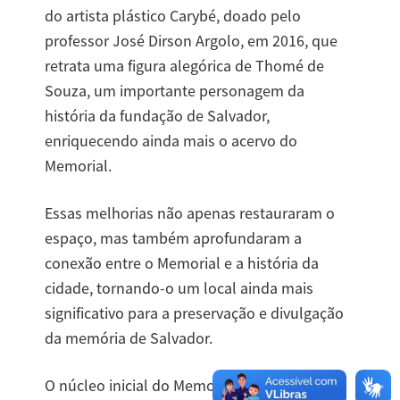
do artista plástico Carybé, doado pelo
professor José Dirson Argolo, em 2016, que
retrata uma figura alegórica de Thomé de
Souza, um importante personagem da
história da fundação de Salvador,
enriquecendo ainda mais o acervo do
Memorial.
Essas melhorias não apenas restauraram o
espaço, mas também aprofundaram a
conexão entre o Memorial e a história da
cidade, tornando-o um local ainda mais
significativo para a preservação e divulgação
da memória de Salvador.
O núcleo inicial do Memorial da Câmara