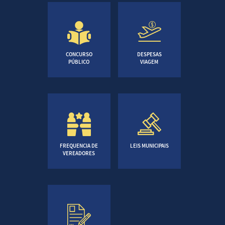
CONCURSO
DESPESAS
PÚBLICO
VIAGEM
FREQUENCIA DE
LEIS MUNICIPAIS
VEREADORES