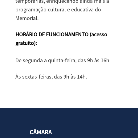
temporárias, enriquecendo ainda mais a
programação cultural e educativa do
Memorial.
HORÁRIO DE FUNCIONAMENTO (acesso
gratuito):
De segunda a quinta-feira, das 9h às 16h
Às sextas-feiras, das 9h às 14h.
CÂMARA