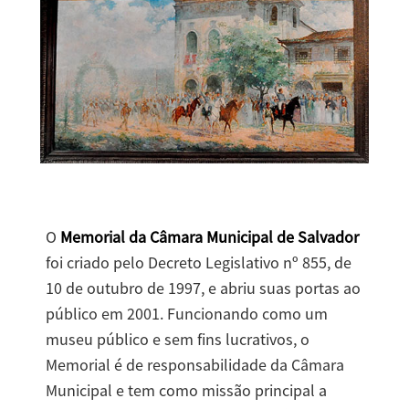
O
Memorial da Câmara Municipal de Salvador
foi criado pelo Decreto Legislativo nº 855, de
10 de outubro de 1997, e abriu suas portas ao
público em 2001. Funcionando como um
museu público e sem fins lucrativos, o
Memorial é de responsabilidade da Câmara
Municipal e tem como missão principal a