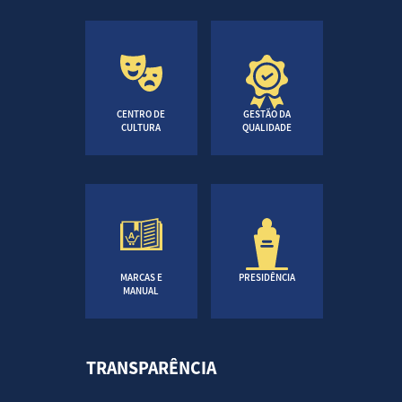
CENTRO DE
GESTÃO DA
CULTURA
QUALIDADE
MARCAS E
PRESIDÊNCIA
MANUAL
TRANSPARÊNCIA