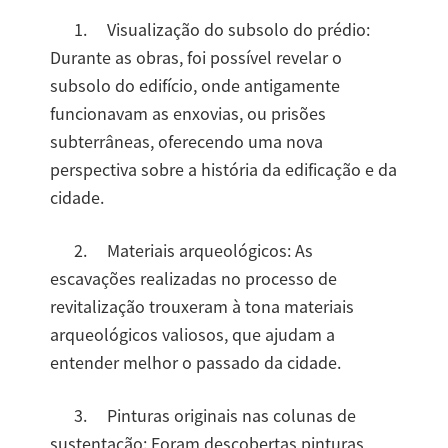
1. Visualização do subsolo do prédio:
Durante as obras, foi possível revelar o
subsolo do edifício, onde antigamente
funcionavam as enxovias, ou prisões
subterrâneas, oferecendo uma nova
perspectiva sobre a história da edificação e da
cidade.
2. Materiais arqueológicos: As
escavações realizadas no processo de
revitalização trouxeram à tona materiais
arqueológicos valiosos, que ajudam a
entender melhor o passado da cidade.
3. Pinturas originais nas colunas de
sustentação: Foram descobertas pinturas