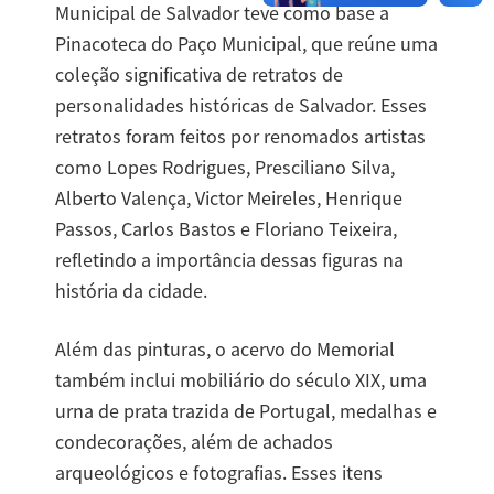
Municipal de Salvador teve como base a
Pinacoteca do Paço Municipal, que reúne uma
coleção significativa de retratos de
personalidades históricas de Salvador. Esses
retratos foram feitos por renomados artistas
como Lopes Rodrigues, Presciliano Silva,
Alberto Valença, Victor Meireles, Henrique
Passos, Carlos Bastos e Floriano Teixeira,
refletindo a importância dessas figuras na
história da cidade.
Além das pinturas, o acervo do Memorial
também inclui mobiliário do século XIX, uma
urna de prata trazida de Portugal, medalhas e
condecorações, além de achados
arqueológicos e fotografias. Esses itens