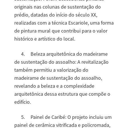
originais nas colunas de sustentação do
prédio, datadas do início do século XX,
realizadas com a técnica Escariole, uma forma
de pintura mural que contribui para o valor
histórico e artístico do local.
4. Beleza arquitetônica do madeirame
de sustentação do assoalho: A revitalização
também permitiu a valorização do
madeirame de sustentação do assoalho,
revelando a beleza e a complexidade
arquitetônica dessa estrutura que compõe o
edifício.
5. Painel de Caribé: O projeto incluiu um
painel de cerâmica vitrificada e policromada,