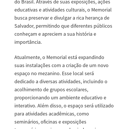
do Brasil. Através de suas exposições, ações
educativas e atividades culturais, o Memorial
busca preservar e divulgar a rica herança de
Salvador, permitindo que diferentes públicos
conheçam e apreciem a sua história e
importância.
Atualmente, o Memorial está expandindo
suas instalações com a criação de um novo
espaço no mezanino. Esse local será
dedicado a diversas atividades, incluindo o
acolhimento de grupos escolares,
proporcionando um ambiente educativo e
interativo. Além disso, o espaço será utilizado
para atividades acadêmicas, como
seminários, oficinas e exposições