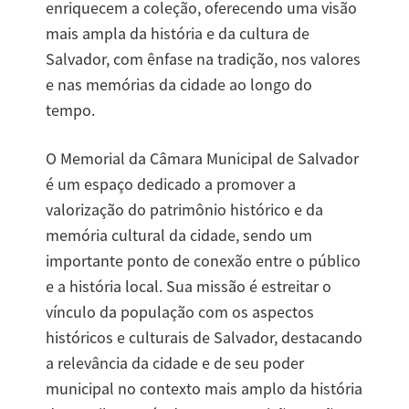
enriquecem a coleção, oferecendo uma visão
mais ampla da história e da cultura de
Salvador, com ênfase na tradição, nos valores
e nas memórias da cidade ao longo do
tempo.
O Memorial da Câmara Municipal de Salvador
é um espaço dedicado a promover a
valorização do patrimônio histórico e da
memória cultural da cidade, sendo um
importante ponto de conexão entre o público
e a história local. Sua missão é estreitar o
vínculo da população com os aspectos
históricos e culturais de Salvador, destacando
a relevância da cidade e de seu poder
municipal no contexto mais amplo da história