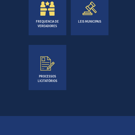
FREQUENCIA DE
LEIS MUNICIPAIS
VEREADORES
PROCESSOS
LICITATÓRIOS