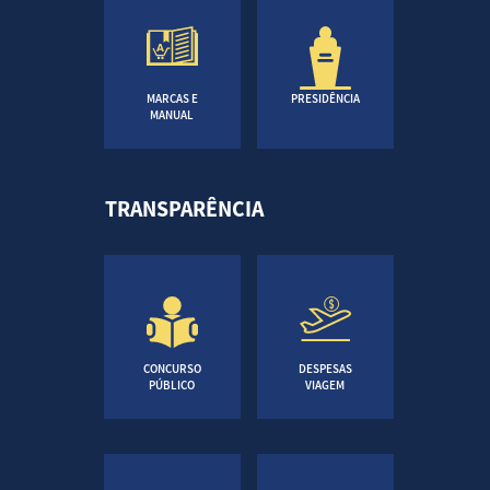
MARCAS E
PRESIDÊNCIA
MANUAL
TRANSPARÊNCIA
CONCURSO
DESPESAS
PÚBLICO
VIAGEM