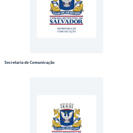
Secretaria de Comunicação