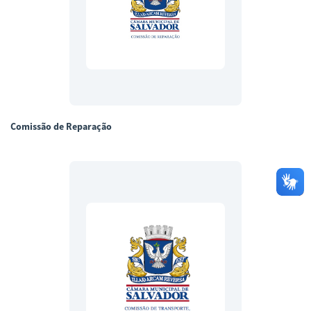
Comissão de Reparação