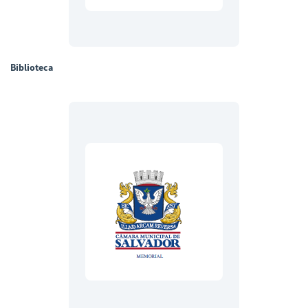
Biblioteca