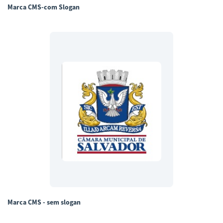
Marca CMS-com Slogan
Marca CMS - sem slogan