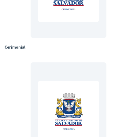
Cerimonial