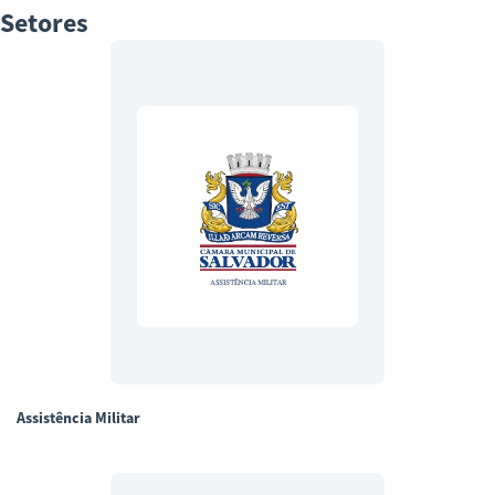
Setores
Assistência Militar