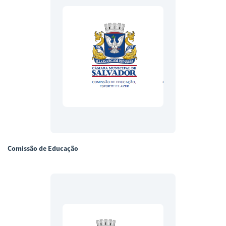
Comissão de Educação