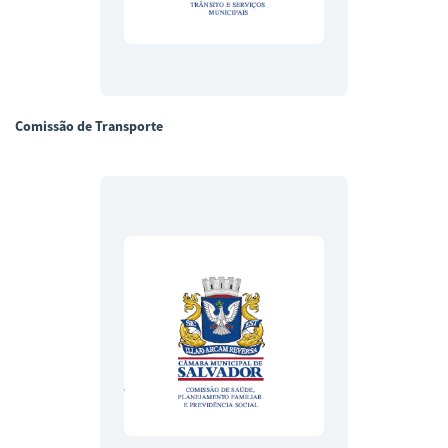
Comissão de Transporte