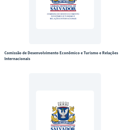
Comissão de Desenvolvimento Econômico e Turismo e Relações
Internacionais