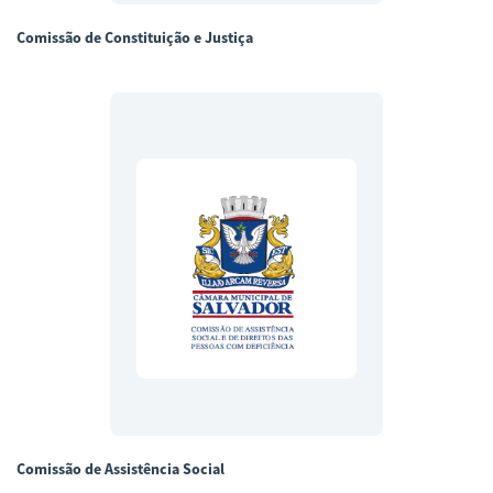
Comissão de Constituição e Justiça
Comissão de Assistência Social