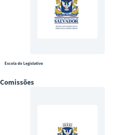
Escola do Legislativo
Comissões