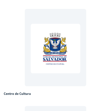
Centro de Cultura