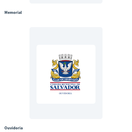
Memorial
Ouvidoria