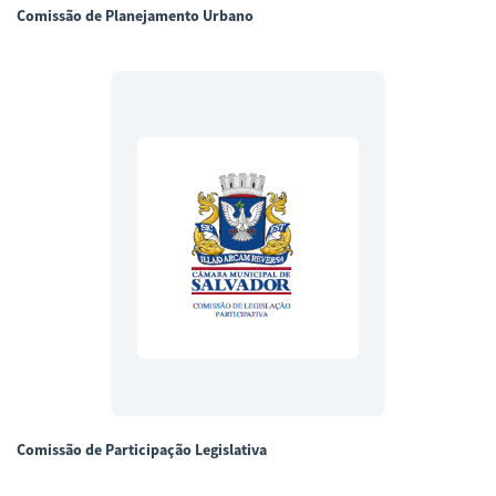
Comissão de Planejamento Urbano
Comissão de Participação Legislativa