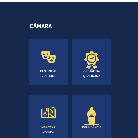
CÂMARA
CENTRO DE
GESTÃO DA
CULTURA
QUALIDADE
MARCAS E
PRESIDÊNCIA
MANUAL