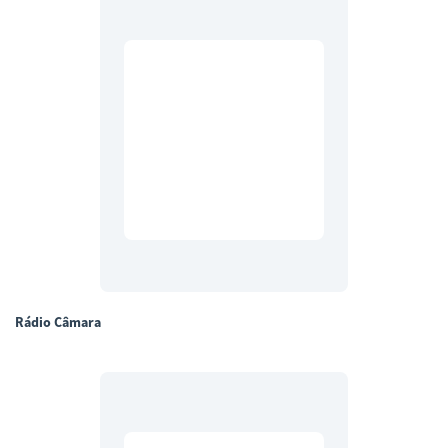
Rádio Câmara