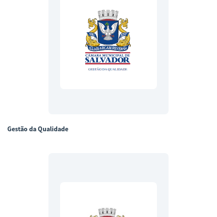
Gestão da Qualidade