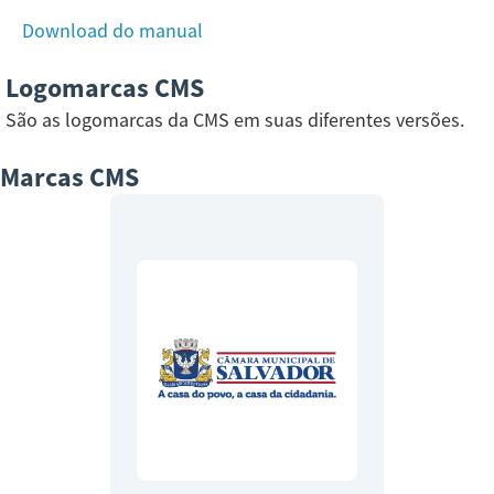
Download do manual
Logomarcas CMS
São as logomarcas da CMS em suas diferentes versões.
Marcas CMS