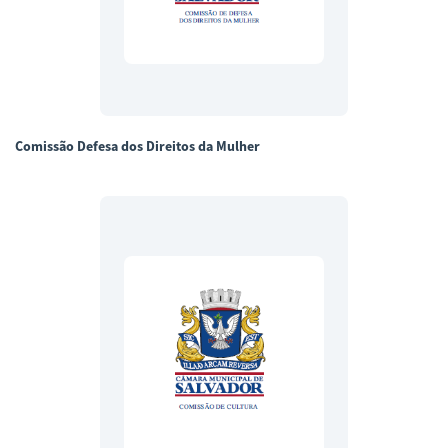
Comissão Defesa dos Direitos da Mulher