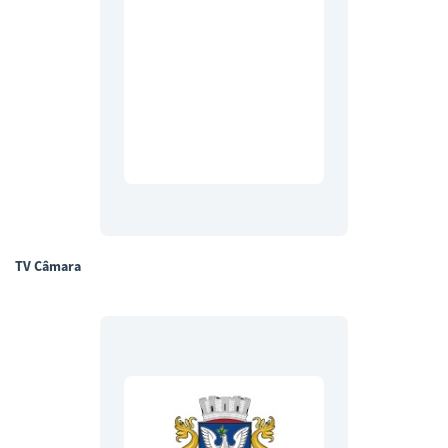
TV Câmara