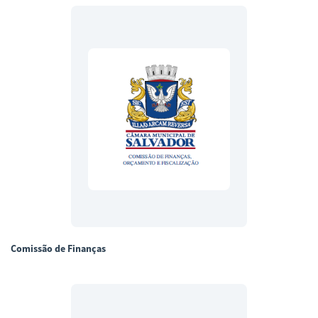
Comissão de Finanças