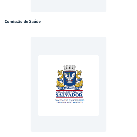
Comissão de Saúde