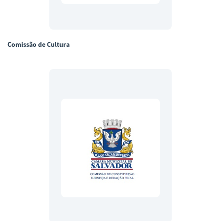
Comissão de Cultura