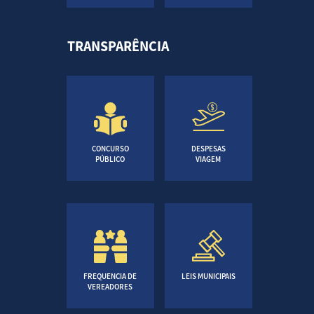
TRANSPARÊNCIA
CONCURSO
DESPESAS
PÚBLICO
VIAGEM
FREQUENCIA DE
LEIS MUNICIPAIS
VEREADORES