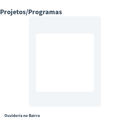
Projetos/Programas
Ouvidoria no Bairro