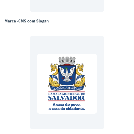
Marca -CMS com Slogan