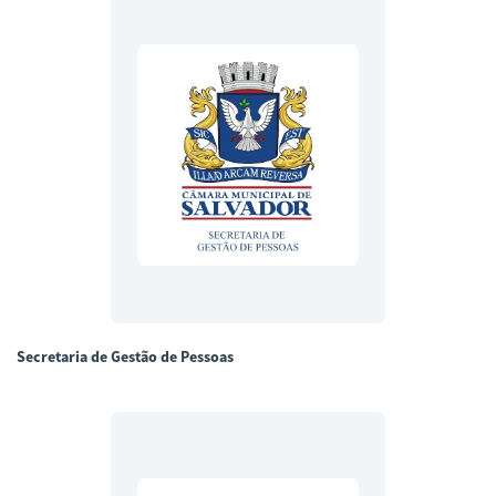
Secretaria de Gestão de Pessoas