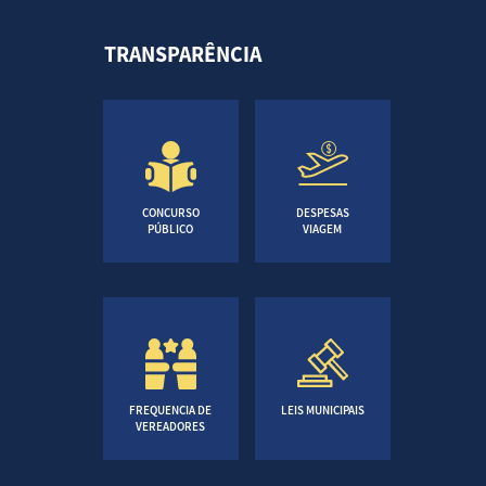
TRANSPARÊNCIA
CONCURSO
DESPESAS
PÚBLICO
VIAGEM
FREQUENCIA DE
LEIS MUNICIPAIS
VEREADORES