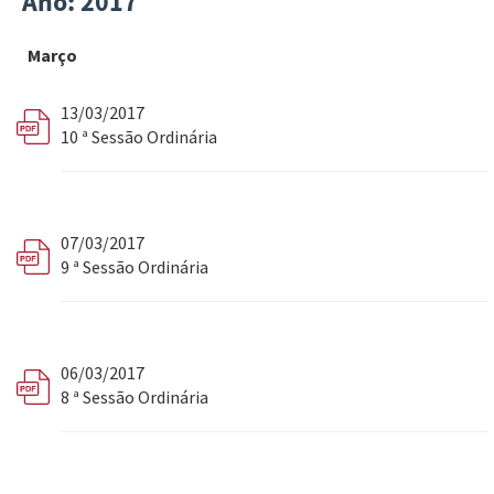
Ano: 2017
Março
13/03/2017
10 ª Sessão Ordinária
07/03/2017
9 ª Sessão Ordinária
06/03/2017
8 ª Sessão Ordinária