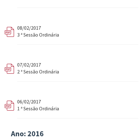
08/02/2017
3 ª Sessão Ordinária
07/02/2017
2 ª Sessão Ordinária
06/02/2017
1 ª Sessão Ordinária
Ano: 2016