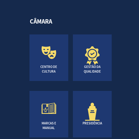
CÂMARA
CENTRO DE
GESTÃO DA
CULTURA
QUALIDADE
MARCAS E
PRESIDÊNCIA
MANUAL