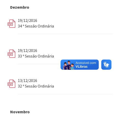
Dezembro
19/12/2016
34 ª Sessão Ordinária
19/12/2016
33 ª Sessão Ordinária
13/12/2016
32 ª Sessão Ordinária
Novembro