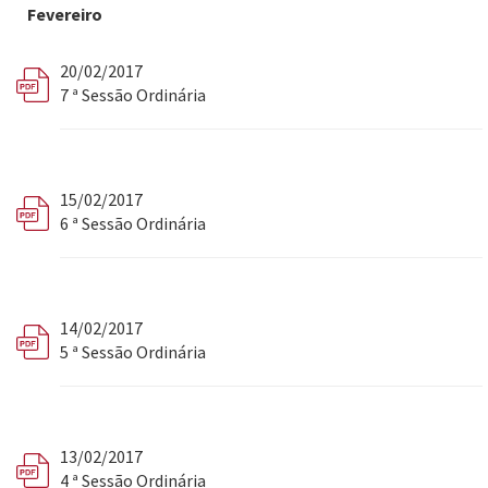
Fevereiro
20/02/2017
7 ª Sessão Ordinária
15/02/2017
6 ª Sessão Ordinária
14/02/2017
5 ª Sessão Ordinária
13/02/2017
4 ª Sessão Ordinária