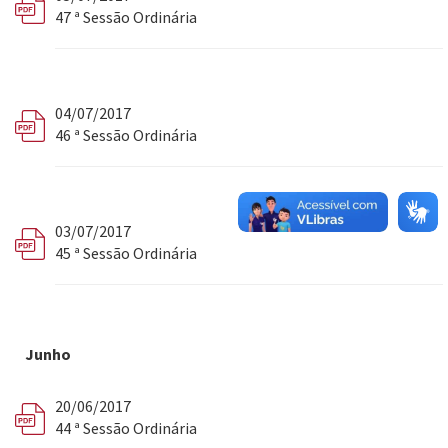
47 ª Sessão Ordinária
04/07/2017
46 ª Sessão Ordinária
03/07/2017
45 ª Sessão Ordinária
Junho
20/06/2017
44 ª Sessão Ordinária