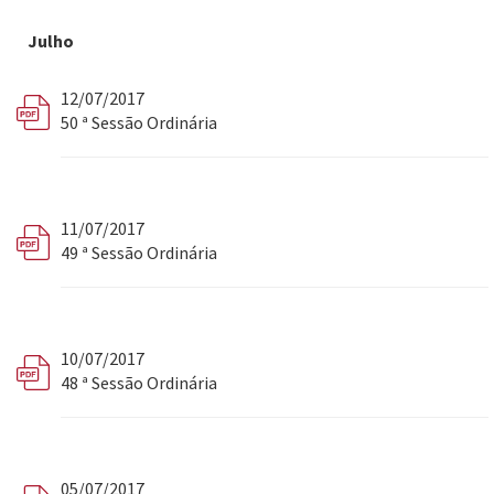
Julho
12/07/2017
50 ª Sessão Ordinária
11/07/2017
49 ª Sessão Ordinária
10/07/2017
48 ª Sessão Ordinária
05/07/2017