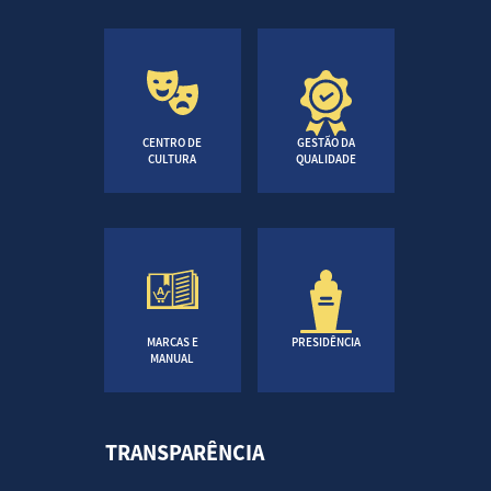
CENTRO DE
GESTÃO DA
CULTURA
QUALIDADE
MARCAS E
PRESIDÊNCIA
MANUAL
TRANSPARÊNCIA