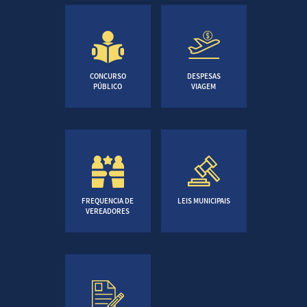
CONCURSO
DESPESAS
PÚBLICO
VIAGEM
FREQUENCIA DE
LEIS MUNICIPAIS
VEREADORES