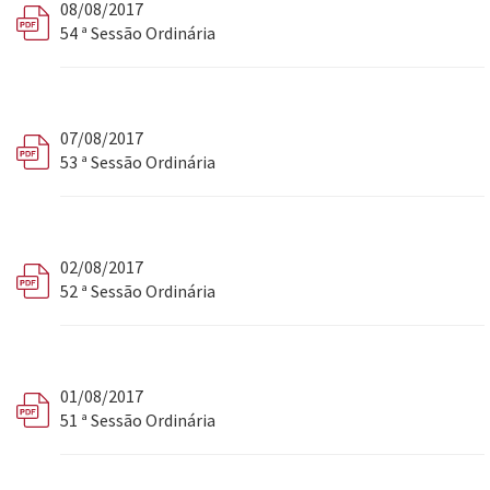
08/08/2017
54 ª Sessão Ordinária
07/08/2017
53 ª Sessão Ordinária
02/08/2017
52 ª Sessão Ordinária
01/08/2017
51 ª Sessão Ordinária