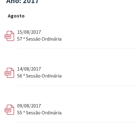
Ano: 2017
Agosto
15/08/2017
57 ª Sessão Ordinária
14/08/2017
56 ª Sessão Ordinária
09/08/2017
55 ª Sessão Ordinária