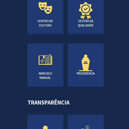
CENTRO DE
GESTÃO DA
CULTURA
QUALIDADE
MARCAS E
PRESIDÊNCIA
MANUAL
TRANSPARÊNCIA