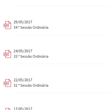
29/05/2017
34 ª Sessão Ordinária
24/05/2017
33 ª Sessão Ordinária
22/05/2017
31 ª Sessão Ordinária
17/05/2017