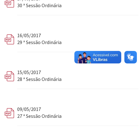
30 ª Sessão Ordinária
16/05/2017
29 ª Sessão Ordinária
15/05/2017
28 ª Sessão Ordinária
09/05/2017
27 ª Sessão Ordinária