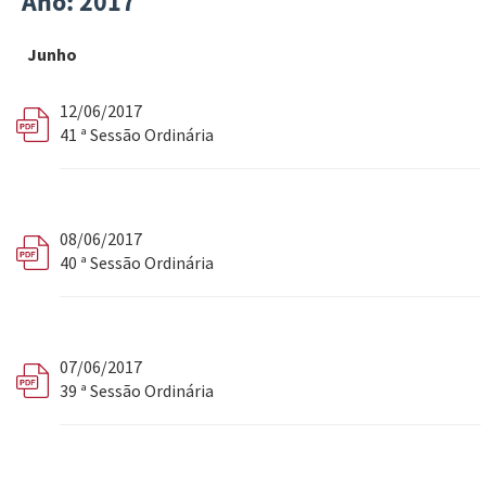
Ano: 2017
Junho
12/06/2017
41 ª Sessão Ordinária
08/06/2017
40 ª Sessão Ordinária
07/06/2017
39 ª Sessão Ordinária