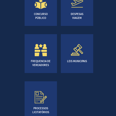
CONCURSO
DESPESAS
PÚBLICO
VIAGEM
FREQUENCIA DE
LEIS MUNICIPAIS
VEREADORES
PROCESSOS
LICITATÓRIOS