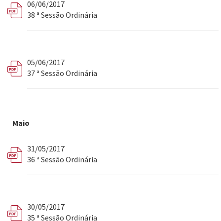
06/06/2017
38 ª Sessão Ordinária
05/06/2017
37 ª Sessão Ordinária
Maio
31/05/2017
36 ª Sessão Ordinária
30/05/2017
35 ª Sessão Ordinária