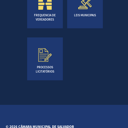
FREQUENCIA DE
LEIS MUNICIPAIS
VEREADORES
PROCESSOS
LICITATÓRIOS
© 2026 CÂMARA MUNICIPAL DE SALVADOR