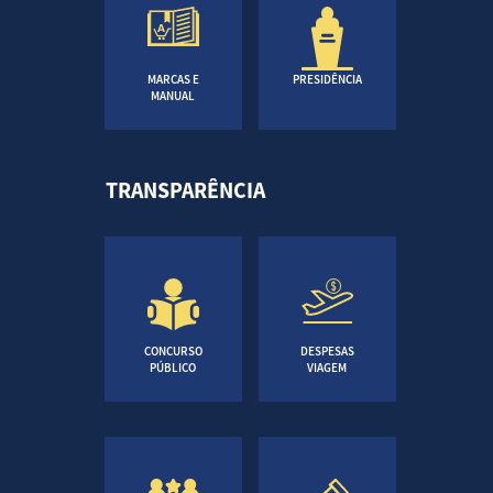
MARCAS E
PRESIDÊNCIA
MANUAL
TRANSPARÊNCIA
CONCURSO
DESPESAS
PÚBLICO
VIAGEM