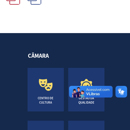
CÂMARA
CENTRO DE
GESTÃO DA
CULTURA
QUALIDADE