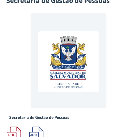
Secretaria de Gestão de Pessoas
Secretaria de Gestão de Pessoas