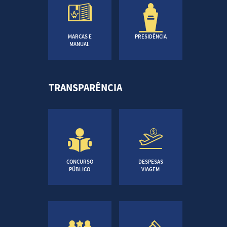
MARCAS E
PRESIDÊNCIA
MANUAL
TRANSPARÊNCIA
CONCURSO
DESPESAS
PÚBLICO
VIAGEM