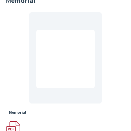
Memorial
Memorial