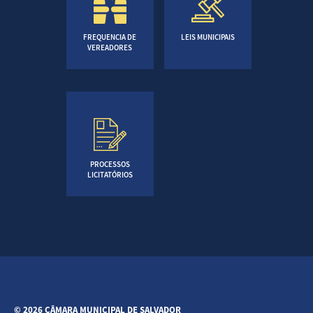
FREQUENCIA DE
LEIS MUNICIPAIS
VEREADORES
PROCESSOS
LICITATÓRIOS
© 2026 CÂMARA MUNICIPAL DE SALVADOR