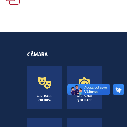
CÂMARA
CENTRO DE
GESTÃO DA
CULTURA
QUALIDADE