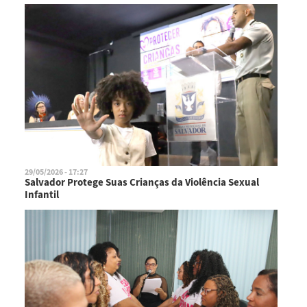
29/05/2026 - 17:27
Salvador Protege Suas Crianças da Violência Sexual
Infantil