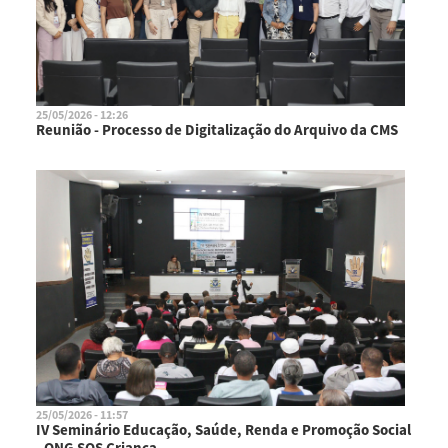
25/05/2026 - 12:26
Reunião - Processo de Digitalização do Arquivo da CMS
25/05/2026 - 11:57
IV Seminário Educação, Saúde, Renda e Promoção Social
- ONG SOS Criança