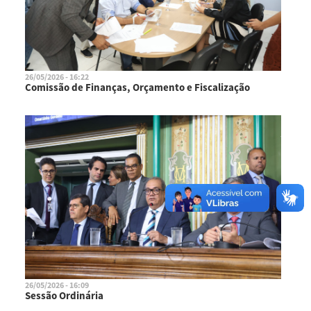
26/05/2026 - 16:22
Comissão de Finanças, Orçamento e Fiscalização
26/05/2026 - 16:09
Sessão Ordinária