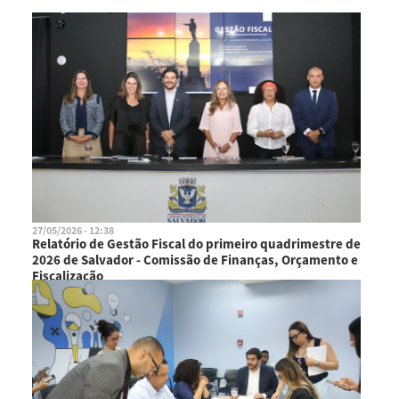
27/05/2026 - 12:38
Relatório de Gestão Fiscal do primeiro quadrimestre de
2026 de Salvador - Comissão de Finanças, Orçamento e
Fiscalização