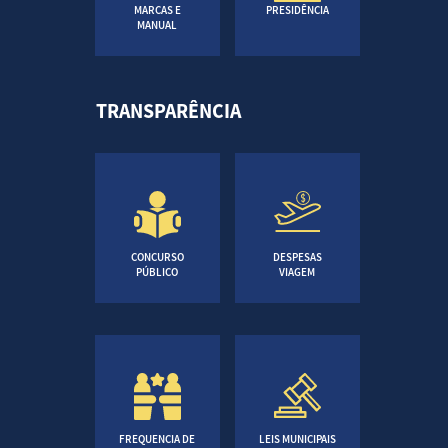
MARCAS E
PRESIDÊNCIA
MANUAL
TRANSPARÊNCIA
CONCURSO
DESPESAS
PÚBLICO
VIAGEM
FREQUENCIA DE
LEIS MUNICIPAIS