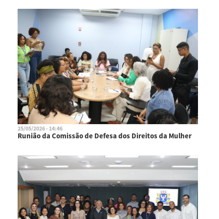
25/05/2026 - 14:46
Runião da Comissão de Defesa dos Direitos da Mulher