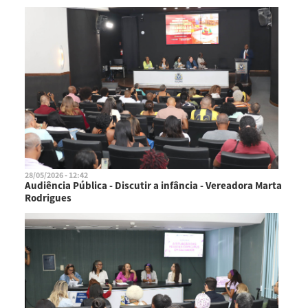
28/05/2026 - 12:42
Audiência Pública - Discutir a infância - Vereadora Marta
Rodrigues