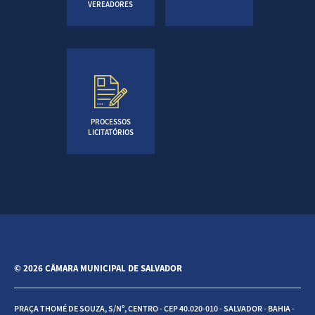
VEREADORES
PROCESSOS
LICITATÓRIOS
© 2026 CÂMARA MUNICIPAL DE SALVADOR
PRAÇA THOMÉ DE SOUZA, S/Nº, CENTRO - CEP 40.020-010 - SALVADOR - BAHIA -