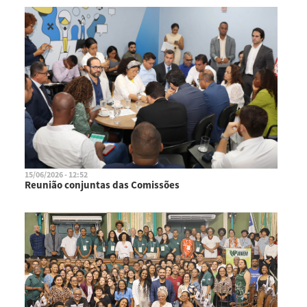
15/06/2026 - 12:52
Reunião conjuntas das Comissões