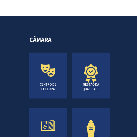
CÂMARA
CENTRO DE
GESTÃO DA
CULTURA
QUALIDADE