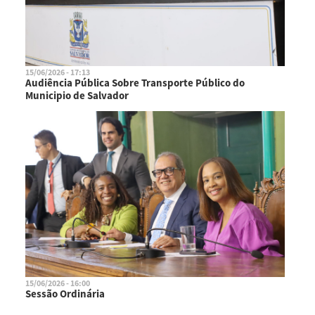
15/06/2026 - 17:13
Audiência Pública Sobre Transporte Público do
Municipio de Salvador
15/06/2026 - 16:00
Sessão Ordinária