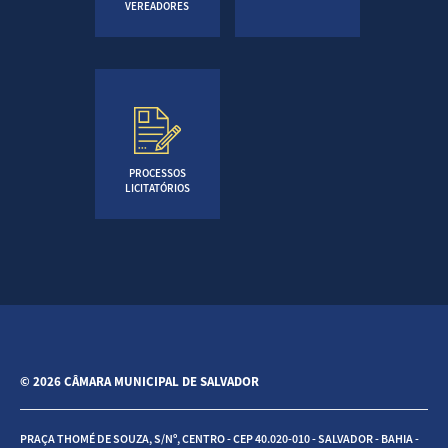
VEREADORES
PROCESSOS
LICITATÓRIOS
© 2026 CÂMARA MUNICIPAL DE SALVADOR
PRAÇA THOMÉ DE SOUZA, S/Nº, CENTRO - CEP 40.020-010 - SALVADOR - BAHIA -