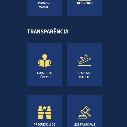
MARCAS E
PRESIDÊNCIA
MANUAL
TRANSPARÊNCIA
CONCURSO
DESPESAS
PÚBLICO
VIAGEM
FREQUENCIA DE
LEIS MUNICIPAIS