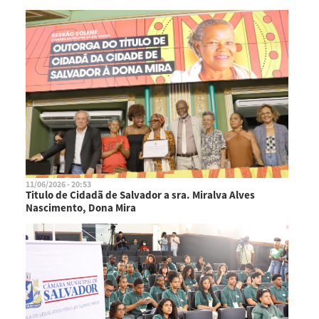
11/06/2026 - 20:53
Titulo de Cidadã de Salvador a sra. Miralva Alves
Nascimento, Dona Mira