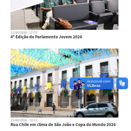
11/06/2026 - 17:57
4º Edição do Parlamento Jovem 2026
11/06/2026 - 12:13
Rua Chile em clima de São João e Copa do Mundo 2026