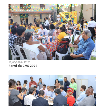
10/06/2026 - 17:23
Forró da CMS 2026