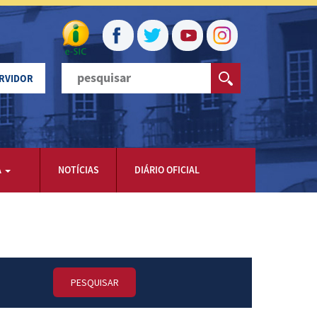
ERVIDOR
A
NOTÍCIAS
DIÁRIO OFICIAL
PESQUISAR