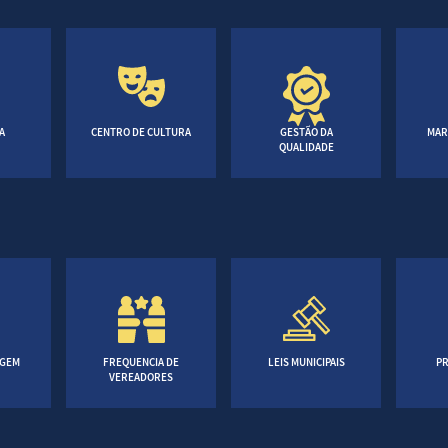
A
CENTRO DE CULTURA
GESTÃO DA
MAR
QUALIDADE
AGEM
FREQUENCIA DE
LEIS MUNICIPAIS
PR
VEREADORES