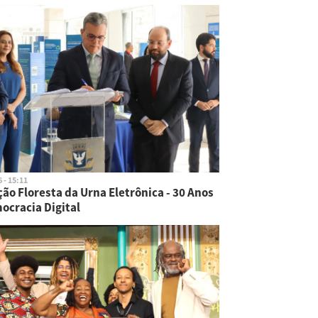
 - 15:11
ão Floresta da Urna Eletrônica - 30 Anos
ocracia Digital