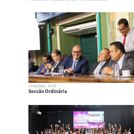
17/06/2026 - 17:43
Sessão Ordinária