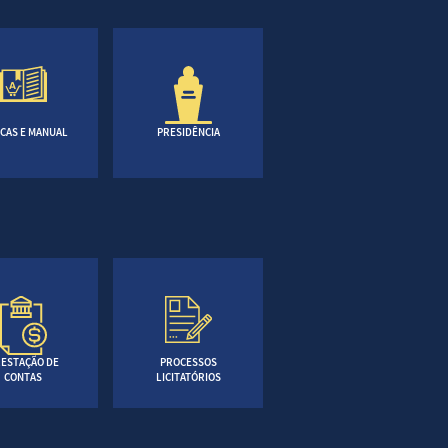
CAS E MANUAL
PRESIDÊNCIA
ESTAÇÃO DE
PROCESSOS
CONTAS
LICITATÓRIOS