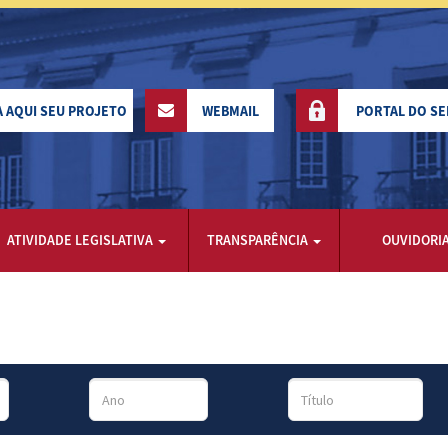
A AQUI SEU PROJETO
WEBMAIL
PORTAL DO S
ATIVIDADE LEGISLATIVA
TRANSPARÊNCIA
OUVIDORI