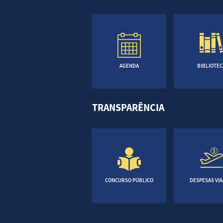
AGENDA
BIBLIOTEC
TRANSPARÊNCIA
CONCURSO PÚBLICO
DESPESAS VI