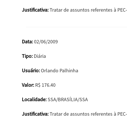
Justificativa:
Tratar de assuntos referentes à PEC-
Data:
02/06/2009
Tipo:
Diária
Usuário:
Orlando Palhinha
Valor:
R$ 176.40
Localidade:
SSA/BRASÍLIA/SSA
Justificativa:
Tratar de assuntos referentes à PEC-