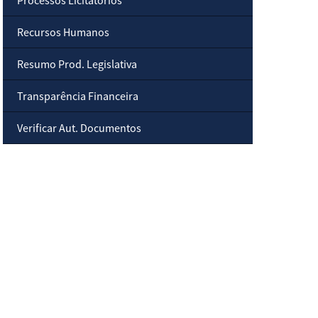
Processos Licitatórios
Recursos Humanos
Resumo Prod. Legislativa
Transparência Financeira
Verificar Aut. Documentos