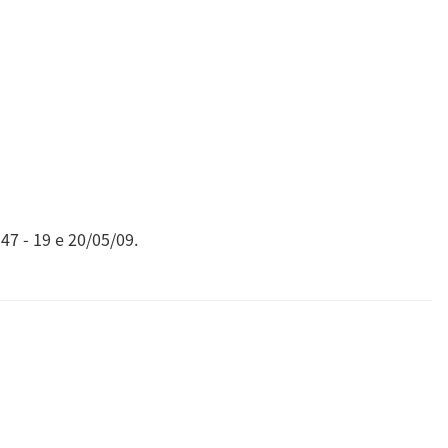
47 - 19 e 20/05/09.