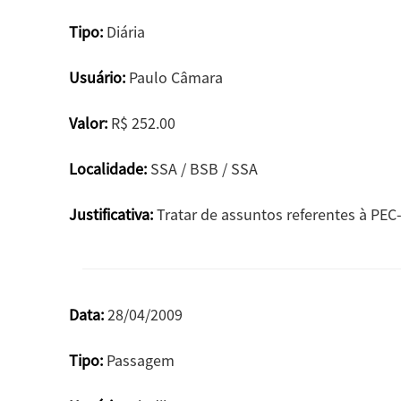
Tipo:
Diária
Usuário:
Paulo Câmara
Valor:
R$ 252.00
Localidade:
SSA / BSB / SSA
Justificativa:
Tratar de assuntos referentes à PEC-
Data:
28/04/2009
Tipo:
Passagem