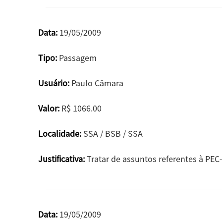
Data:
19/05/2009
Tipo:
Passagem
Usuário:
Paulo Câmara
Valor:
R$ 1066.00
Localidade:
SSA / BSB / SSA
Justificativa:
Tratar de assuntos referentes à PEC-
Data:
19/05/2009