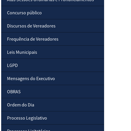
Concurso público
Discursos de Vereadores
Frequência de Vereadores
Leis Municipais
LGPD
Mensagens do Executivo
OBRAS
Ordem do Dia
Processo Legislativo