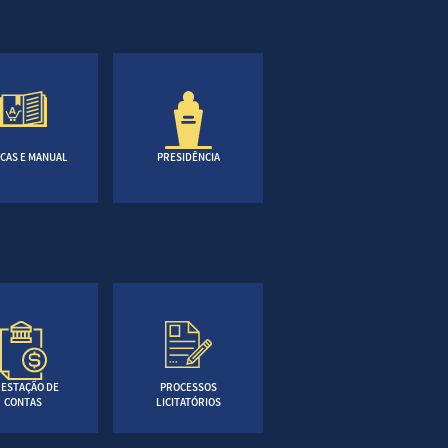
CAS E MANUAL
PRESIDÊNCIA
ESTAÇÃO DE
PROCESSOS
CONTAS
LICITATÓRIOS