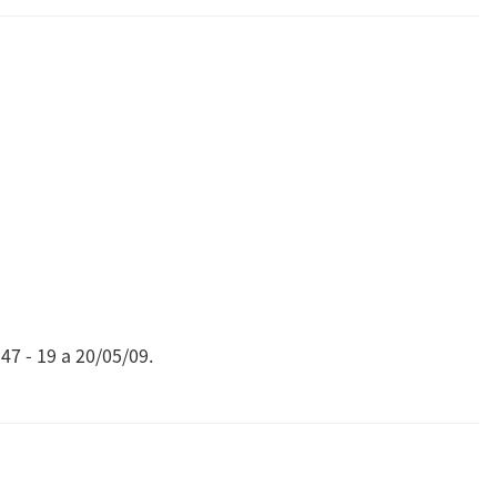
47 - 19 a 20/05/09.