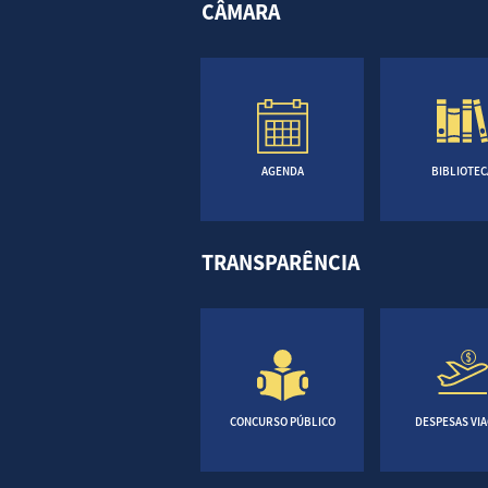
CÂMARA
AGENDA
BIBLIOTEC
TRANSPARÊNCIA
CONCURSO PÚBLICO
DESPESAS VI