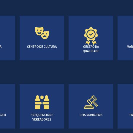
A
CENTRO DE CULTURA
GESTÃO DA
MAR
QUALIDADE
AGEM
FREQUENCIA DE
LEIS MUNICIPAIS
PR
VEREADORES