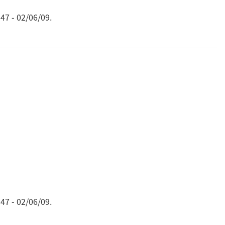
47 - 02/06/09.
47 - 02/06/09.