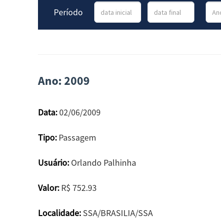
Período
Ano: 2009
Data:
02/06/2009
Tipo:
Passagem
Usuário:
Orlando Palhinha
Valor:
R$ 752.93
Localidade:
SSA/BRASILIA/SSA