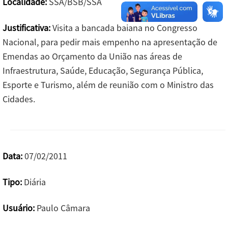
Localidade:
SSA/BSB/SSA
Justificativa:
Visita a bancada baiana no Congresso
Nacional, para pedir mais empenho na apresentação de
Emendas ao Orçamento da União nas áreas de
Infraestrutura, Saúde, Educação, Segurança Pública,
Esporte e Turismo, além de reunião com o Ministro das
Cidades.
Data:
07/02/2011
Tipo:
Diária
Usuário:
Paulo Câmara