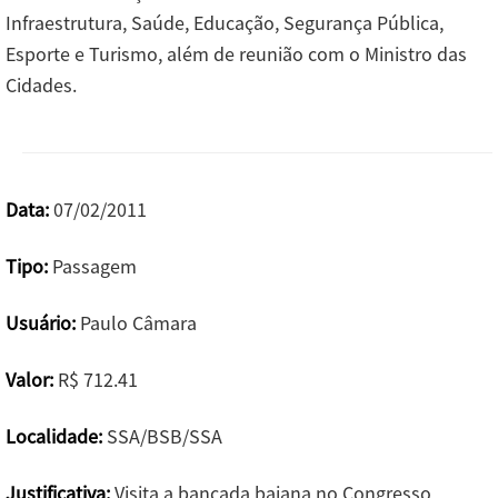
Infraestrutura, Saúde, Educação, Segurança Pública,
Esporte e Turismo, além de reunião com o Ministro das
Cidades.
Data:
07/02/2011
Tipo:
Passagem
Usuário:
Paulo Câmara
Valor:
R$ 712.41
Localidade:
SSA/BSB/SSA
Justificativa:
Visita a bancada baiana no Congresso