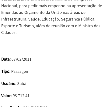
Nacional, para pedir mais empenho na apresentação de
Emendas ao Orçamento da União nas áreas de
Infraestrutura, Saúde, Educação, Segurança Pública,
Esporte e Turismo, além de reunião com o Ministro das
Cidades.
Data:
07/02/2011
Tipo:
Passagem
Usuário:
Sabá
Valor:
R$ 712.41