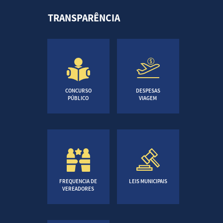
TRANSPARÊNCIA
CONCURSO
DESPESAS
PÚBLICO
VIAGEM
FREQUENCIA DE
LEIS MUNICIPAIS
VEREADORES