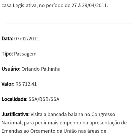
casa Legislativa, no período de 27 à 29/04/2011.
Data:
07/02/2011
Tipo:
Passagem
Usuário:
Orlando Palhinha
Valor:
R$ 712.41
Localidade:
SSA/BSB/SSA
Justificativa:
Visita a bancada baiana no Congresso
Nacional, para pedir mais empenho na apresentação de
Emendas ao Orçamento da União nas áreas de