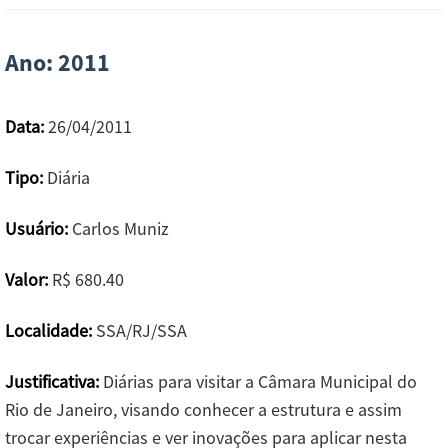
Ano: 2011
Data:
26/04/2011
Tipo:
Diária
Usuário:
Carlos Muniz
Valor:
R$ 680.40
Localidade:
SSA/RJ/SSA
Justificativa:
Diárias para visitar a Câmara Municipal do
Rio de Janeiro, visando conhecer a estrutura e assim
trocar experiências e ver inovações para aplicar nesta