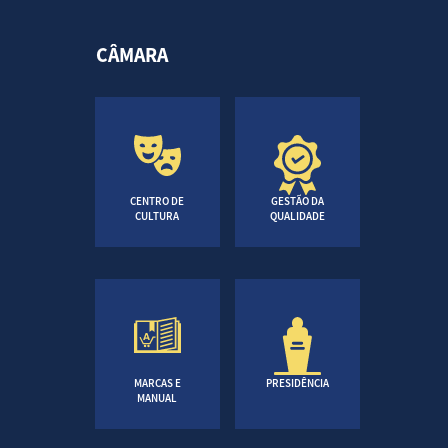
CÂMARA
CENTRO DE
GESTÃO DA
CULTURA
QUALIDADE
MARCAS E
PRESIDÊNCIA
MANUAL