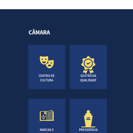
CÂMARA
CENTRO DE
GESTÃO DA
CULTURA
QUALIDADE
MARCAS E
PRESIDÊNCIA