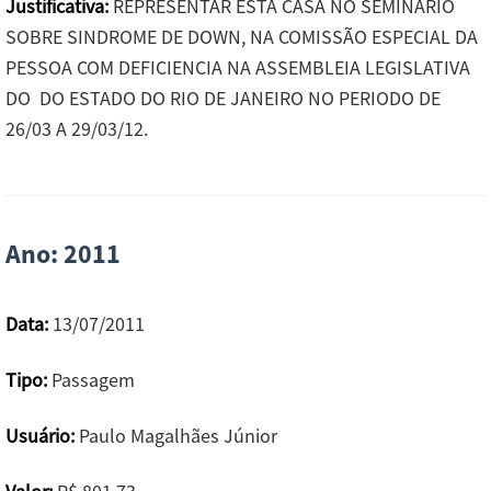
Justificativa:
REPRESENTAR ESTA CASA NO SEMINARIO
SOBRE SINDROME DE DOWN, NA COMISSÃO ESPECIAL DA
PESSOA COM DEFICIENCIA NA ASSEMBLEIA LEGISLATIVA
DO DO ESTADO DO RIO DE JANEIRO NO PERIODO DE
26/03 A 29/03/12.
Ano: 2011
Data:
13/07/2011
Tipo:
Passagem
Usuário:
Paulo Magalhães Júnior