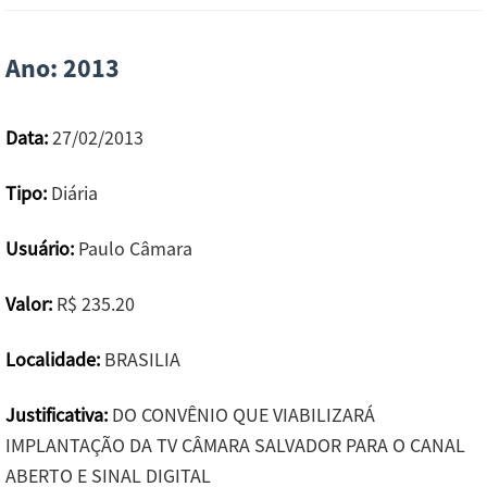
Ano: 2013
Data:
27/02/2013
Tipo:
Diária
Usuário:
Paulo Câmara
Valor:
R$ 235.20
Localidade:
BRASILIA
Justificativa:
DO CONVÊNIO QUE VIABILIZARÁ
IMPLANTAÇÃO DA TV CÂMARA SALVADOR PARA O CANAL
ABERTO E SINAL DIGITAL