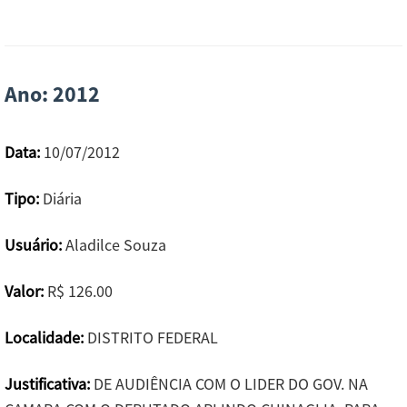
Ano: 2012
Data:
10/07/2012
Tipo:
Diária
Usuário:
Aladilce Souza
Valor:
R$ 126.00
Localidade:
DISTRITO FEDERAL
Justificativa:
DE AUDIÊNCIA COM O LIDER DO GOV. NA