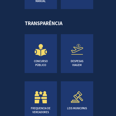
MANUAL
TRANSPARÊNCIA
CONCURSO
DESPESAS
PÚBLICO
VIAGEM
FREQUENCIA DE
LEIS MUNICIPAIS
VEREADORES