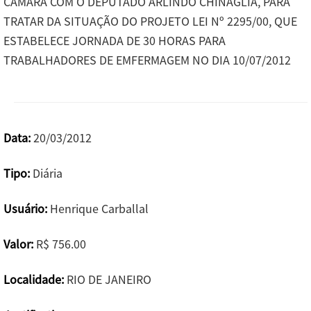
CAMARA COM O DEPUTADO ARLINDO CHINAGLIA, PARA
TRATAR DA SITUAÇÃO DO PROJETO LEI Nº 2295/00, QUE
ESTABELECE JORNADA DE 30 HORAS PARA
TRABALHADORES DE EMFERMAGEM NO DIA 10/07/2012
Data:
20/03/2012
Tipo:
Diária
Usuário:
Henrique Carballal
Valor:
R$ 756.00
Localidade:
RIO DE JANEIRO