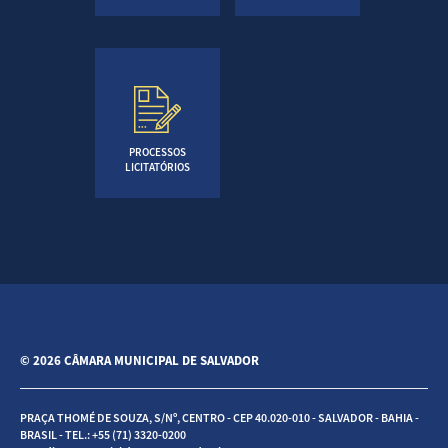
PROCESSOS
LICITATÓRIOS
© 2026 CÂMARA MUNICIPAL DE SALVADOR
PRAÇA THOMÉ DE SOUZA, S/Nº, CENTRO - CEP 40.020-010 - SALVADOR - BAHIA -
BRASIL - TEL.: +55 (71) 3320-0200