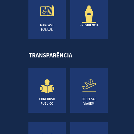
MARCAS E
PRESIDÊNCIA
MANUAL
TRANSPARÊNCIA
CONCURSO
DESPESAS
PÚBLICO
VIAGEM