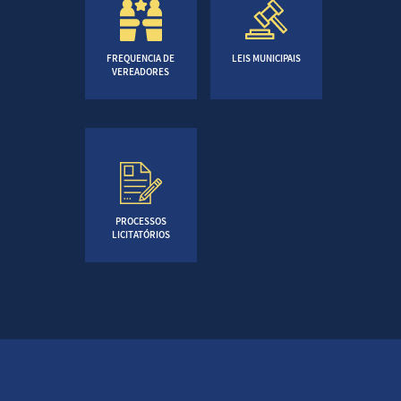
FREQUENCIA DE
LEIS MUNICIPAIS
VEREADORES
PROCESSOS
LICITATÓRIOS