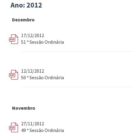
Ano: 2012
Dezembro
17/12/2012
51 ª Sessão Ordinária
12/12/2012
50 ª Sessão Ordinária
Novembro
27/11/2012
49 ª Sessão Ordinária