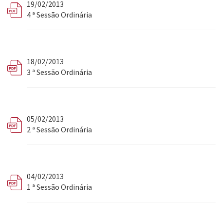
19/02/2013
4 ª Sessão Ordinária
18/02/2013
3 ª Sessão Ordinária
05/02/2013
2 ª Sessão Ordinária
04/02/2013
1 ª Sessão Ordinária