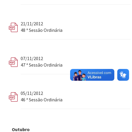
21/11/2012
48 ª Sessão Ordinária
07/11/2012
47 ª Sessão Ordinária
05/11/2012
46 ª Sessão Ordinária
Outubro