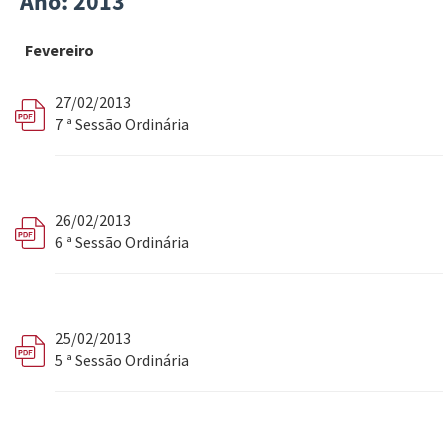
Ano: 2013
Fevereiro
27/02/2013
7 ª Sessão Ordinária
26/02/2013
6 ª Sessão Ordinária
25/02/2013
5 ª Sessão Ordinária