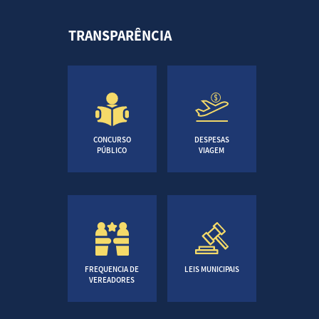
TRANSPARÊNCIA
CONCURSO
DESPESAS
PÚBLICO
VIAGEM
FREQUENCIA DE
LEIS MUNICIPAIS
VEREADORES