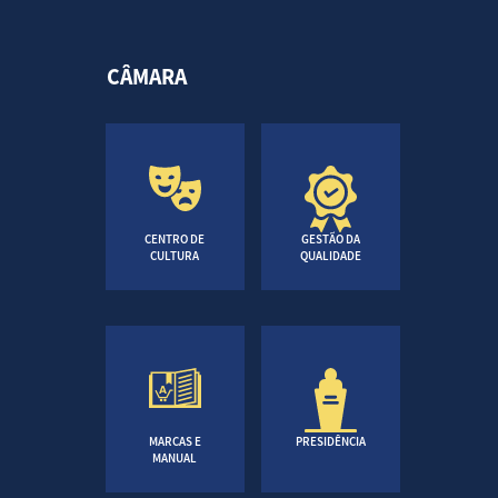
CÂMARA
CENTRO DE
GESTÃO DA
CULTURA
QUALIDADE
MARCAS E
PRESIDÊNCIA
MANUAL