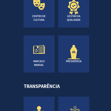
CENTRO DE
GESTÃO DA
CULTURA
QUALIDADE
MARCAS E
PRESIDÊNCIA
MANUAL
TRANSPARÊNCIA