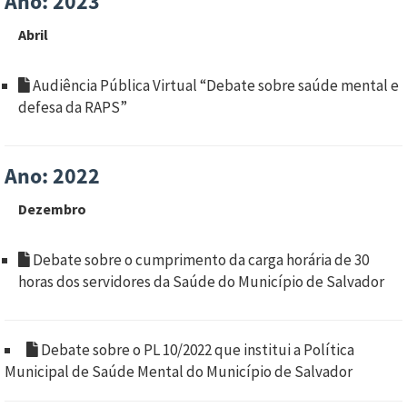
Ano: 2023
Abril
Audiência Pública Virtual “Debate sobre saúde mental e
defesa da RAPS”
Ano: 2022
Dezembro
Debate sobre o cumprimento da carga horária de 30
horas dos servidores da Saúde do Município de Salvador
Debate sobre o PL 10/2022 que institui a Política
Municipal de Saúde Mental do Município de Salvador