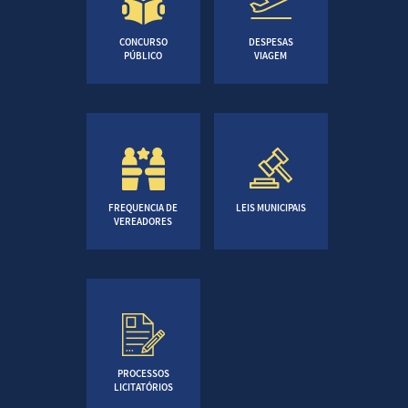
CONCURSO
DESPESAS
PÚBLICO
VIAGEM
FREQUENCIA DE
LEIS MUNICIPAIS
VEREADORES
PROCESSOS
LICITATÓRIOS