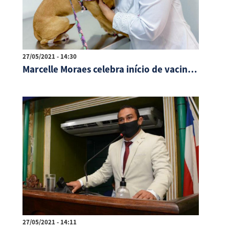
27/05/2021 - 14:30
Marcelle Moraes celebra início de vacinação de veterinários na Bahia
27/05/2021 - 14:11