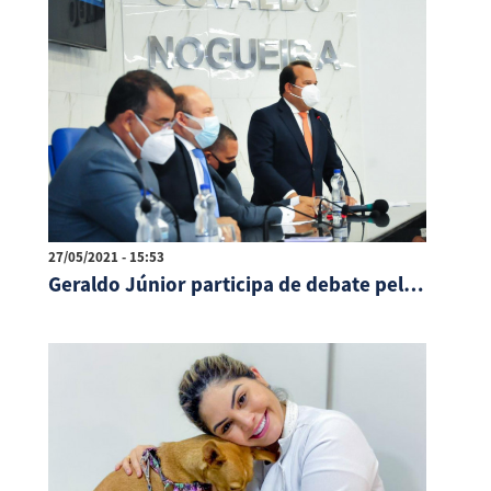
27/05/2021 - 15:53
Geraldo Júnior participa de debate pela manutenção do REIQ