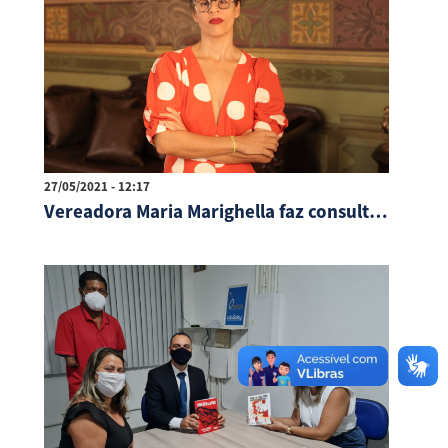
27/05/2021 - 12:17
Vereadora Maria Marighella faz consulta pública