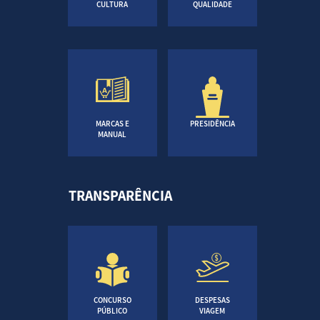
CULTURA
QUALIDADE
MARCAS E
PRESIDÊNCIA
MANUAL
TRANSPARÊNCIA
CONCURSO
DESPESAS
PÚBLICO
VIAGEM