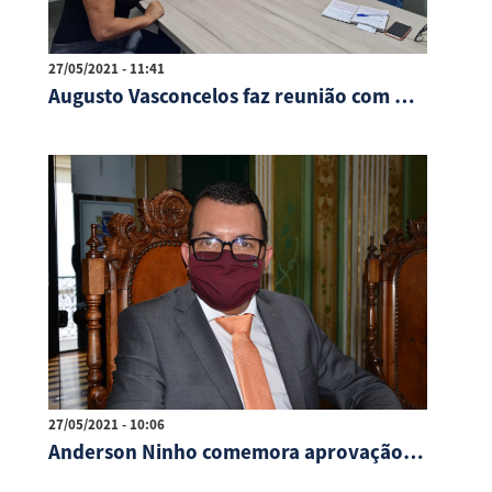
27/05/2021 - 11:41
Augusto Vasconcelos faz reunião com Abadef
27/05/2021 - 10:06
Anderson Ninho comemora aprovação do projeto do CMEI de Dom Avelar