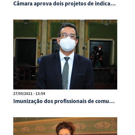
Câmara aprova dois projetos de indicação de Tiago Ferreira
27/05/2021 - 13:54
Imunização dos profissionais de comunicação