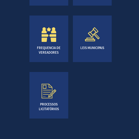
FREQUENCIA DE
LEIS MUNICIPAIS
VEREADORES
PROCESSOS
LICITATÓRIOS