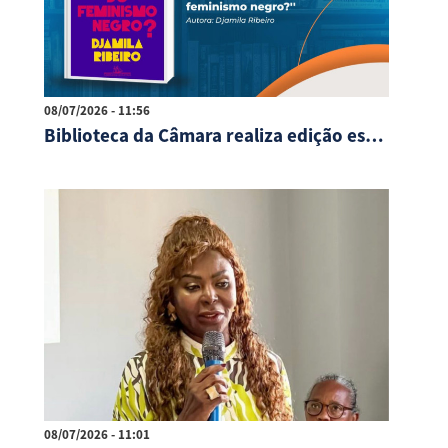
08/07/2026 - 11:56
Biblioteca da Câmara realiza edição especial do Clube do Livro em celebração ao Julho das Pretas
08/07/2026 - 11:01