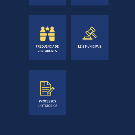
FREQUENCIA DE
LEIS MUNICIPAIS
VEREADORES
PROCESSOS
LICITATÓRIOS