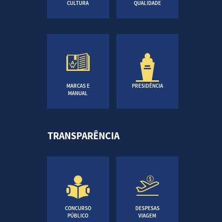
CULTURA
QUALIDADE
MARCAS E
PRESIDÊNCIA
MANUAL
TRANSPARÊNCIA
CONCURSO
DESPESAS
PÚBLICO
VIAGEM