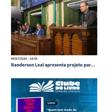
08/07/2026 - 14:55
Randerson Leal apresenta projeto para combater ligações abusivas de telemarketing