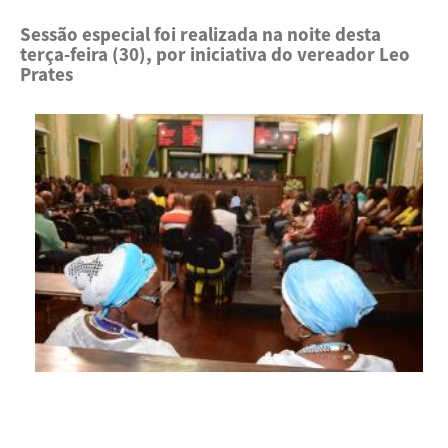
Sessão especial foi realizada na noite desta
terça-feira (30), por iniciativa do vereador Leo
Prates