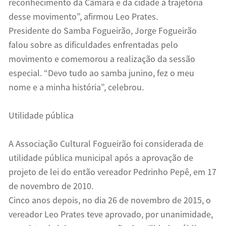
reconhecimento da Câmara e da cidade à trajetória
desse movimento”, afirmou Leo Prates.
Presidente do Samba Fogueirão, Jorge Fogueirão
falou sobre as dificuldades enfrentadas pelo
movimento e comemorou a realização da sessão
especial. “Devo tudo ao samba junino, fez o meu
nome e a minha história”, celebrou.
Utilidade pública
A Associação Cultural Fogueirão foi considerada de
utilidade pública municipal após a aprovação de
projeto de lei do então vereador Pedrinho Pepê, em 17
de novembro de 2010.
Cinco anos depois, no dia 26 de novembro de 2015, o
vereador Leo Prates teve aprovado, por unanimidade,