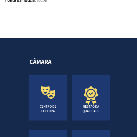
Fonte da notícia:
Secom
CÂMARA
CENTRO DE
GESTÃO DA
CULTURA
QUALIDADE