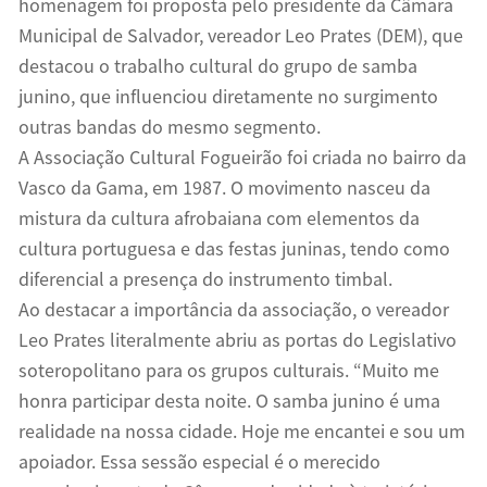
homenagem foi proposta pelo presidente da Câmara
Municipal de Salvador, vereador Leo Prates (DEM), que
destacou o trabalho cultural do grupo de samba
junino, que influenciou diretamente no surgimento
outras bandas do mesmo segmento.
A Associação Cultural Fogueirão foi criada no bairro da
Vasco da Gama, em 1987. O movimento nasceu da
mistura da cultura afrobaiana com elementos da
cultura portuguesa e das festas juninas, tendo como
diferencial a presença do instrumento timbal.
Ao destacar a importância da associação, o vereador
Leo Prates literalmente abriu as portas do Legislativo
soteropolitano para os grupos culturais. “Muito me
honra participar desta noite. O samba junino é uma
realidade na nossa cidade. Hoje me encantei e sou um
apoiador. Essa sessão especial é o merecido