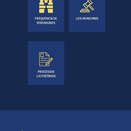
FREQUENCIA DE
LEIS MUNICIPAIS
VEREADORES
PROCESSOS
LICITATÓRIOS