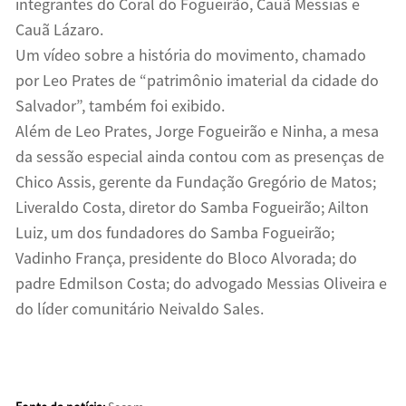
integrantes do Coral do Fogueirão, Cauã Messias e
Cauã Lázaro.
Um vídeo sobre a história do movimento, chamado
por Leo Prates de “patrimônio imaterial da cidade do
Salvador”, também foi exibido.
Além de Leo Prates, Jorge Fogueirão e Ninha, a mesa
da sessão especial ainda contou com as presenças de
Chico Assis, gerente da Fundação Gregório de Matos;
Liveraldo Costa, diretor do Samba Fogueirão; Ailton
Luiz, um dos fundadores do Samba Fogueirão;
Vadinho França, presidente do Bloco Alvorada; do
padre Edmilson Costa; do advogado Messias Oliveira e
do líder comunitário Neivaldo Sales.