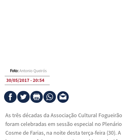
Foto:
Antonio Queirós
30/05/2017 - 20:54
As três décadas da Associação Cultural Fogueirão
foram celebradas em sessão especial no Plenário
Cosme de Farias, na noite desta terça-feira (30). A