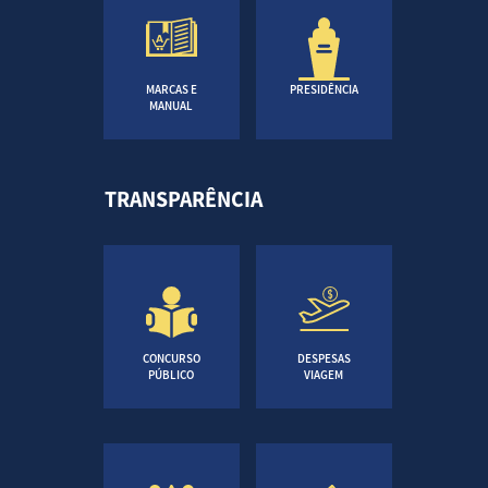
MARCAS E
PRESIDÊNCIA
MANUAL
TRANSPARÊNCIA
CONCURSO
DESPESAS
PÚBLICO
VIAGEM