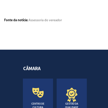
Fonte da notícia:
Assessoria do vereador
CÂMARA
CENTRO DE
GESTÃO DA
CULTURA
QUALIDADE