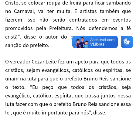
Cristo, se colocar roupa de freira para ficar sambando
no Carnaval, vai ter multa. E artistas também que
fizerem isso não serão contratados em eventos
promovidos pela Prefeitura. Nós defendemos a fé
cristã”, disse o autor do projeto, que segue para
sanção do prefeito.
O vereador Cezar Leite fez um apelo para que todos os
cristãos, sejam evangélicos, católicos ou espíritas, se
unam na luta para que o prefeito Bruno Reis sancione
o texto. “Eu peço que todos os cristãos, seja
evangélico, católico, espírita, que possa juntos nessa
luta fazer com que o prefeito Bruno Reis sancione essa
lei, que é muito importante para nós”, disse.