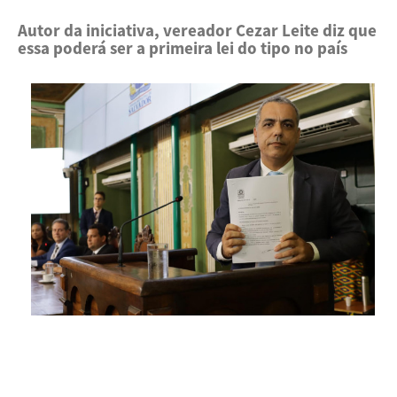
Autor da iniciativa, vereador Cezar Leite diz que
essa poderá ser a primeira lei do tipo no país