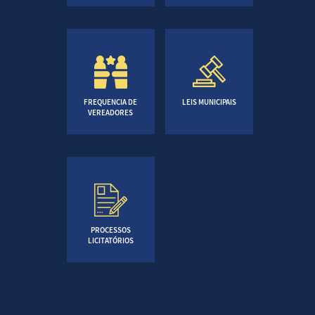
FREQUENCIA DE
LEIS MUNICIPAIS
VEREADORES
PROCESSOS
LICITATÓRIOS