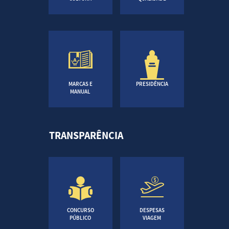
MARCAS E
PRESIDÊNCIA
MANUAL
TRANSPARÊNCIA
CONCURSO
DESPESAS
PÚBLICO
VIAGEM