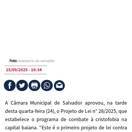
Foto:
Assessoria do vereador
25/09/2025 - 10:34
A Câmara Municipal de Salvador aprovou, na tarde
desta quarta-feira (24), o Projeto de Lei n° 28/2025, que
estabelece o programa de combate à cristofobia na
capital baiana. “Este é o primeiro projeto de lei contra