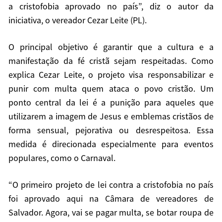
a cristofobia aprovado no país”, diz o autor da
iniciativa, o vereador Cezar Leite (PL).
O principal objetivo é garantir que a cultura e a
manifestação da fé cristã sejam respeitadas. Como
explica Cezar Leite, o projeto visa responsabilizar e
punir com multa quem ataca o povo cristão. Um
ponto central da lei é a punição para aqueles que
utilizarem a imagem de Jesus e emblemas cristãos de
forma sensual, pejorativa ou desrespeitosa. Essa
medida é direcionada especialmente para eventos
populares, como o Carnaval.
“O primeiro projeto de lei contra a cristofobia no país
foi aprovado aqui na Câmara de vereadores de
Salvador. Agora, vai se pagar multa, se botar roupa de